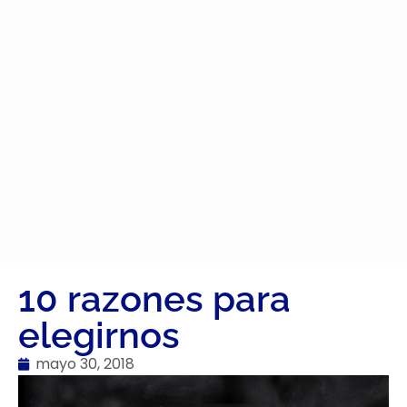
10 razones para
elegirnos
mayo 30, 2018