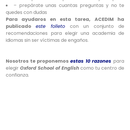
– prepárate unas cuantas preguntas y no te
quedes con dudas
Para ayudaros en esta tarea, ACEDIM ha
publicado
este folleto
con un conjunto de
recomendaciones para elegir una academia de
idiomas sin ser víctimas de engaños.
Nosotros te proponemos
estas 10 razones
para
elegir
Oxford School of English
como tu centro de
confianza.