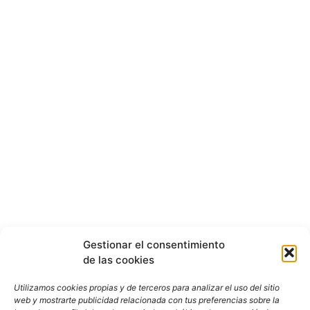
Gestionar el consentimiento
de las cookies
Utilizamos cookies propias y de terceros para analizar el uso del sitio
web y mostrarte publicidad relacionada con tus preferencias sobre la