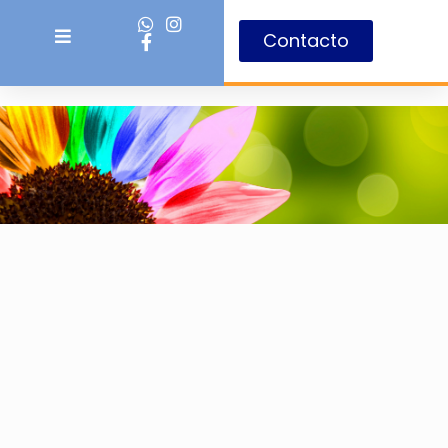
Contacto