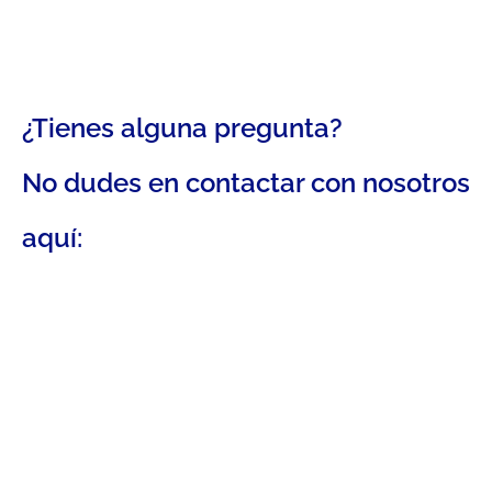
¿Tienes alguna pregunta?
No dudes en contactar con nosotros
aquí: