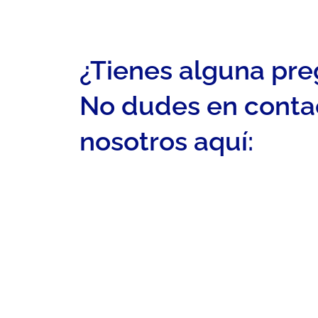
¿Tienes alguna pr
No dudes en conta
nosotros aquí: