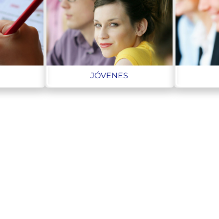
JÓVENES