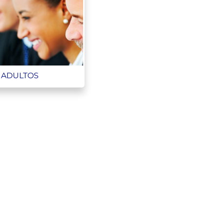
ADULTOS