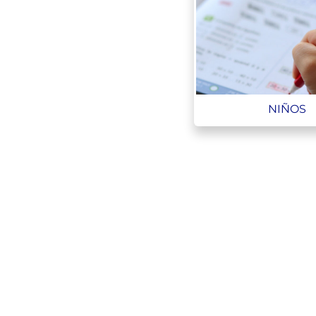
NIÑOS