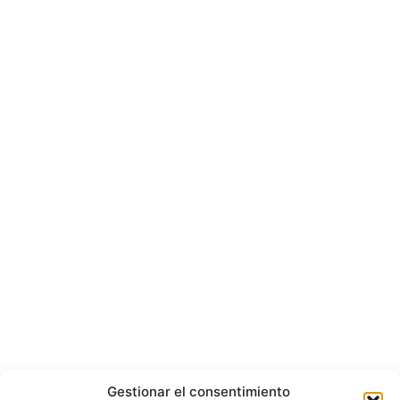
Gestionar el consentimiento