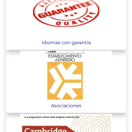
Idiomas con garantía
Asociaciones