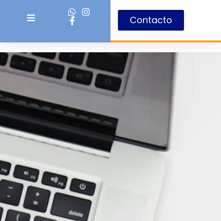
Contacto