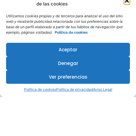
de las cookies
Utilizamos cookies propias y de terceros para analizar el uso del sitio
web y mostrarte publicidad relacionada con tus preferencias sobre la
base de un perfil elaborado a partir de tus hábitos de navegación (por
ejemplo, páginas visitadas).
Política de cookies
Aceptar
Denegar
Ver preferencias
Política de cookies
Política de privacidad
Aviso Legal