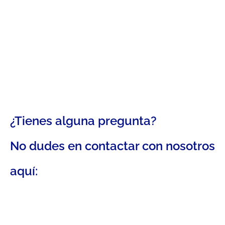
¿Tienes alguna pregunta?
No dudes en contactar con nosotros
aquí: