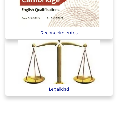
Reconocimientos
Legalidad