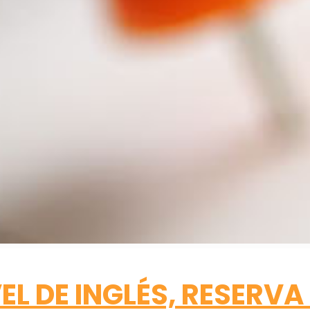
EL DE INGLÉS, RESERVA