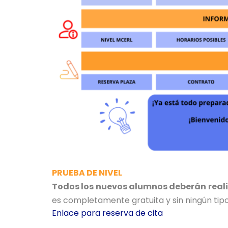
PRUEBA DE NIVEL
Todos los nuevos alumnos deberán reali
es completamente gratuita y sin ningún tipo
Enlace para reserva de cita