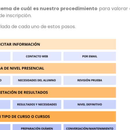
ema de cuál es nuestro procedimiento
para valorar e
e inscripción.
lada de cada uno de estos pasos.