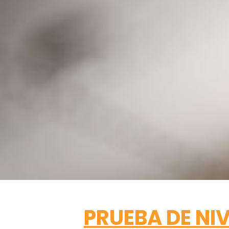
PRUEBA DE NIV