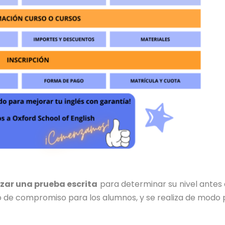
zar una prueba escrita
para determinar su nivel antes
 de compromiso para los alumnos, y se realiza de modo p