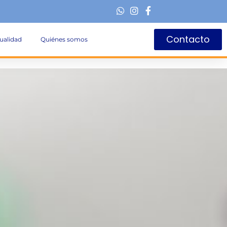
Contacto
ualidad
Quiénes somos