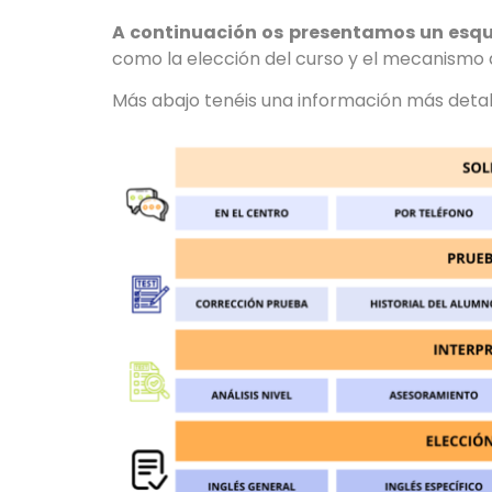
A continuación os presentamos un esqu
como la elección del curso y el mecanismo d
Más abajo tenéis una información más detal