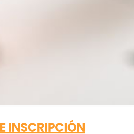
 E INSCRIPCIÓN