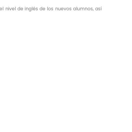
l nivel de inglés de los nuevos alumnos, así