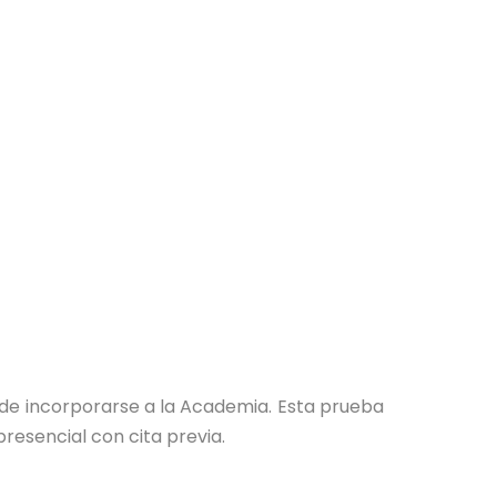
 de incorporarse a la Academia. Esta prueba
resencial con cita previa.