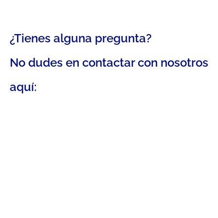
¿Tienes alguna pregunta?
No dudes en contactar con nosotros
aquí: