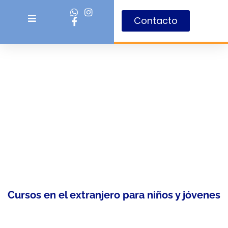
Contacto
Cursos en el extranjero para niños y jóvenes