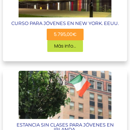
CURSO PARA JÓVENES EN NEW YORK. EEUU.
5.795,00€
Más info...
ESTANCIA SIN CLASES PARA JÓVENES EN
IRLANDA.