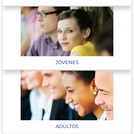
JÓVENES
ADULTOS