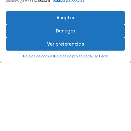
ejemplo, páginas visitadas).
Política de cookies
Aceptar
Denegar
Ver preferencias
Política de cookies
Política de privacidad
Aviso Legal