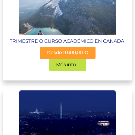
TRIMESTRE O CURSO ACADÉMICO EN CANADÁ.
Desde 9.600,00 €
Más info...