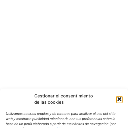
Gestionar el consentimiento
de las cookies
Utilizamos cookies propias y de terceros para analizar el uso del sitio
web y mostrarte publicidad relacionada con tus preferencias sobre la
base de un perfil elaborado a partir de tus hábitos de navegación (por