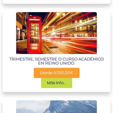
TRIMESTRE, SEMESTRE O CURSO ACADÉMICO
EN REINO UNIDO.
Desde 9.000,00€
Más info...