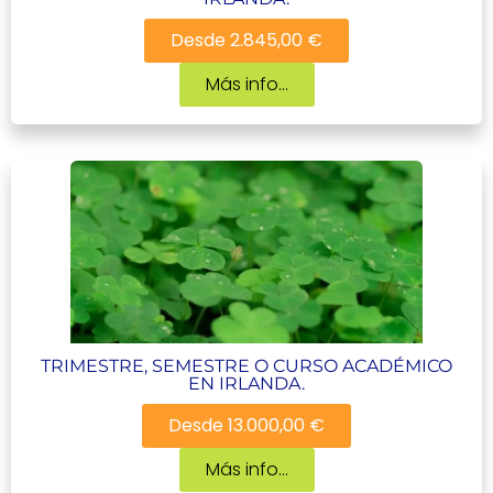
Desde 2.845,00 €
Más info...
TRIMESTRE, SEMESTRE O CURSO ACADÉMICO
EN IRLANDA.
Desde 13.000,00 €
Más info...