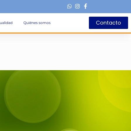
Contacto
ualidad
Quiénes somos