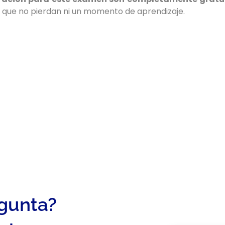
a que no pierdan ni un momento de aprendizaje.
egunta?