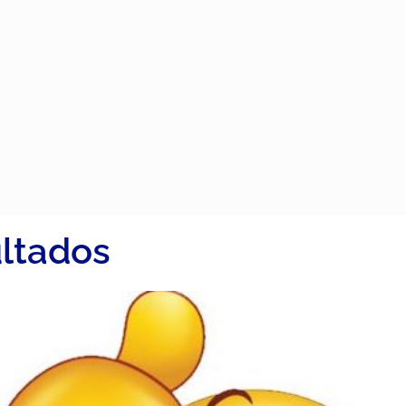
ultados