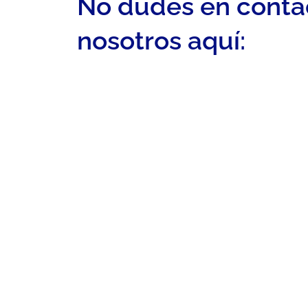
No dudes en conta
nosotros aquí: