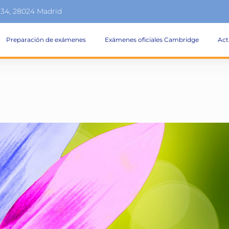
134, 28024 Madrid
Preparación de exámenes
Exámenes oficiales Cambridge
Act