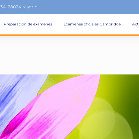
134, 28024 Madrid
Preparación de exámenes
Exámenes oficiales Cambridge
Act