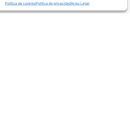
Política de cookies
Política de privacidad
Aviso Legal