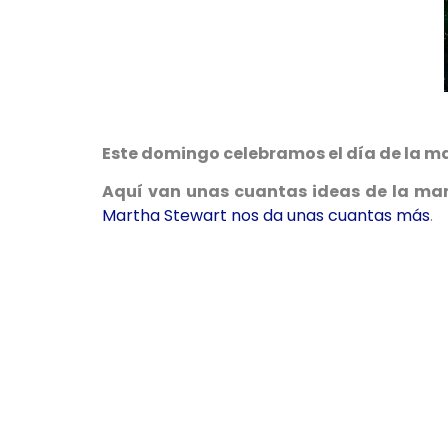
Este domingo celebramos el día de la m
Aquí van unas cuantas ideas de la ma
Martha Stewart nos da unas cuantas más
.