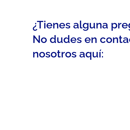
¿Tienes alguna pr
No dudes en conta
nosotros aquí: