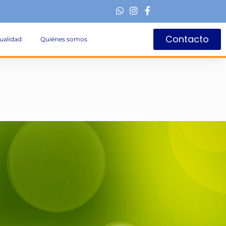
Contacto
ualidad
Quiénes somos