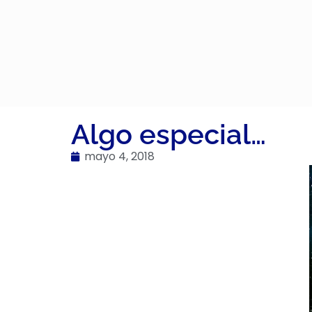
Algo especial…
mayo 4, 2018