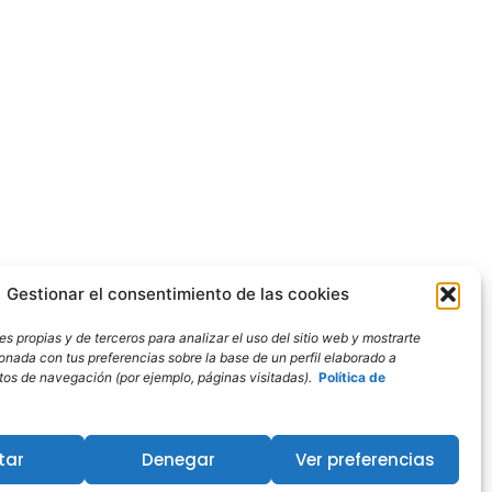
Gestionar el consentimiento de las cookies
s propias y de terceros para analizar el uso del sitio web y mostrarte
ionada con tus preferencias sobre la base de un perfil elaborado a
bitos de navegación (por ejemplo, páginas visitadas).
Política de
tar
Denegar
Ver preferencias