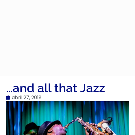
…and all that Jazz
abril 27, 2018