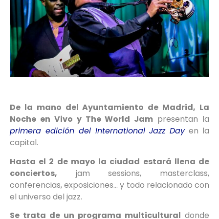
De la mano del Ayuntamiento de Madrid, La
Noche en Vivo y The World Jam
presentan la
primera edición del International Jazz Day
en la
capital.
Hasta el 2 de mayo la ciudad estará llena de
conciertos,
jam sessions, masterclass,
conferencias, exposiciones… y todo relacionado con
el universo del jazz.
Se trata de un programa multicultural
donde