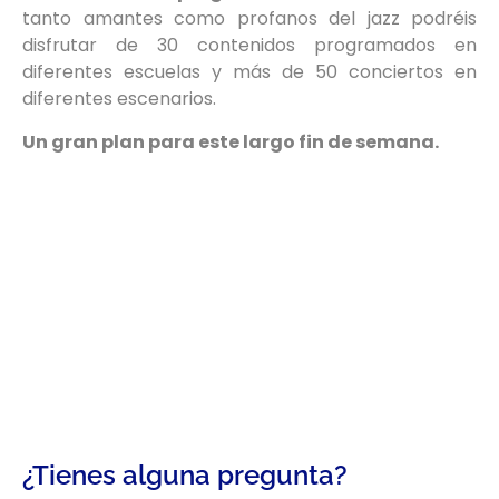
tanto amantes como profanos del jazz podréis
disfrutar de 30 contenidos programados en
diferentes escuelas y más de 50 conciertos en
diferentes escenarios.
Un gran plan para este largo fin de semana.
¿Tienes alguna pregunta?