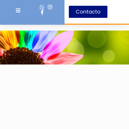
Contacto