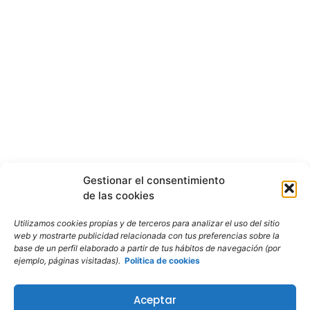
Gestionar el consentimiento
de las cookies
Utilizamos cookies propias y de terceros para analizar el uso del sitio
web y mostrarte publicidad relacionada con tus preferencias sobre la
base de un perfil elaborado a partir de tus hábitos de navegación (por
ejemplo, páginas visitadas).
Política de cookies
Aceptar