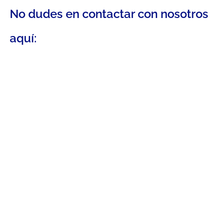
No dudes en contactar con nosotros
aquí: