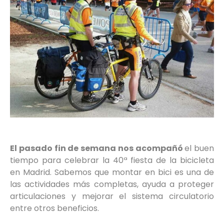
El pasado fin de semana nos acompañó
el buen
tiempo para celebrar la 40ª fiesta de la bicicleta
en Madrid. Sabemos que montar en bici es una de
las actividades más completas, ayuda a proteger
articulaciones y mejorar el sistema circulatorio
entre otros beneficios.