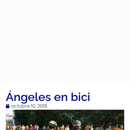
Ángeles en bici
octubre 10, 2018