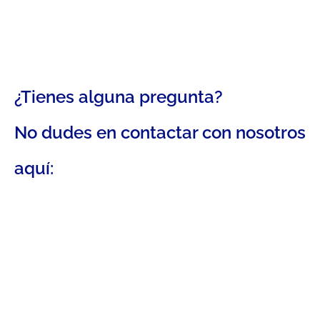
¿Tienes alguna pregunta?
No dudes en contactar con nosotros
aquí: