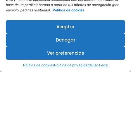
base de un perfil elaborado a partir de tus hábitos de navegación (por
ejemplo, páginas visitadas).
Política de cookies
Aceptar
Denegar
Ver preferencias
Política de cookies
Política de privacidad
Aviso Legal
¿Te interesa este curso?