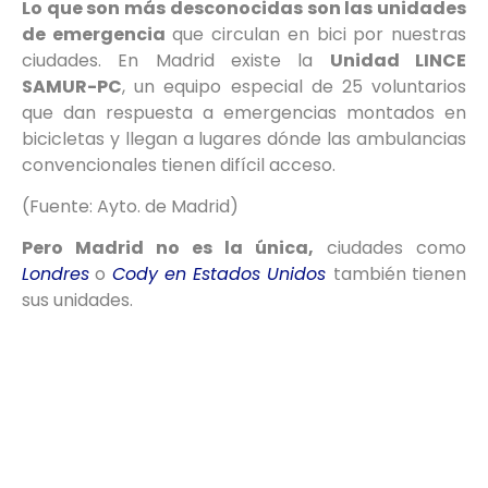
Lo que son más desconocidas son las unidades
de emergencia
que circulan en bici por nuestras
ciudades. En Madrid existe la
Unidad LINCE
SAMUR-PC
, un equipo especial de 25 voluntarios
que dan respuesta a emergencias montados en
bicicletas y llegan a lugares dónde las ambulancias
convencionales tienen difícil acceso.
(Fuente: Ayto. de Madrid)
Pero Madrid no es la única,
ciudades como
Londres
o
Cody en Estados Unidos
también tienen
sus unidades.