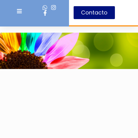
Contacto