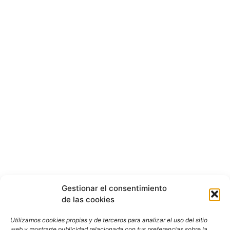
Gestionar el consentimiento
de las cookies
Utilizamos cookies propias y de terceros para analizar el uso del sitio
web y mostrarte publicidad relacionada con tus preferencias sobre la