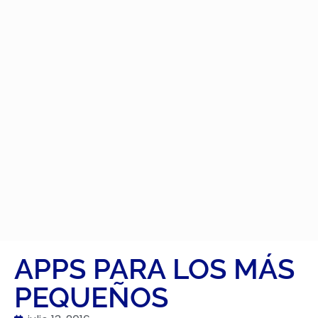
APPS PARA LOS MÁS
PEQUEÑOS