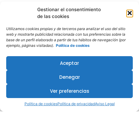
Gestionar el consentimiento
de las cookies
Utilizamos cookies propias y de terceros para analizar el uso del sitio
web y mostrarte publicidad relacionada con tus preferencias sobre la
base de un perfil elaborado a partir de tus hábitos de navegación (por
ejemplo, páginas visitadas).
Política de cookies
Aceptar
Denegar
Ver preferencias
Política de cookies
Política de privacidad
Aviso Legal