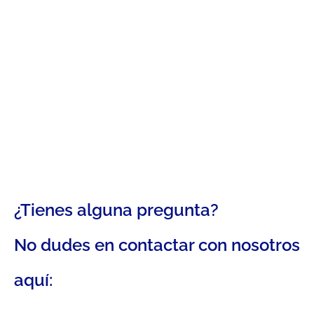
¿Tienes alguna pregunta?
No dudes en contactar con nosotros
aquí: