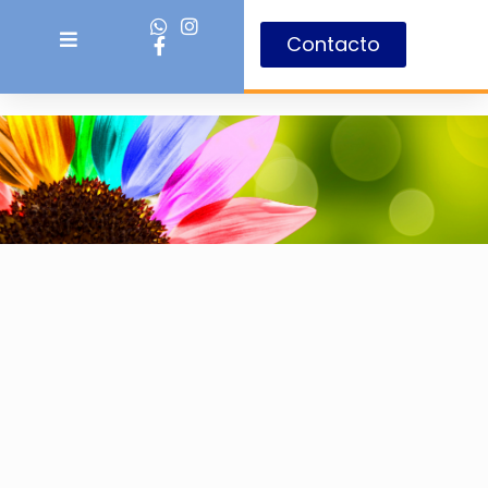
Contacto