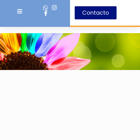
Contacto