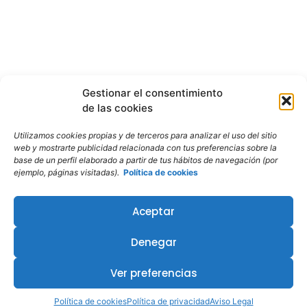
Gestionar el consentimiento
de las cookies
Utilizamos cookies propias y de terceros para analizar el uso del sitio
web y mostrarte publicidad relacionada con tus preferencias sobre la
base de un perfil elaborado a partir de tus hábitos de navegación (por
ejemplo, páginas visitadas).
Política de cookies
Aceptar
Denegar
¿Te interesa este curso?
Ver preferencias
Política de cookies
Política de privacidad
Aviso Legal