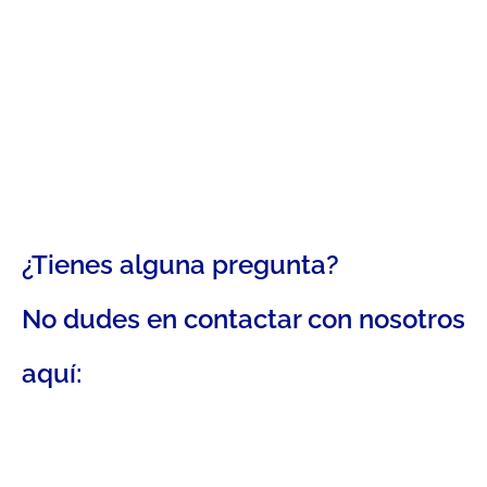
¿Tienes alguna pregunta?
No dudes en contactar con nosotros
aquí: