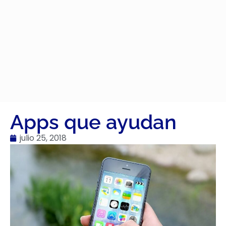
Apps que ayudan
julio 25, 2018