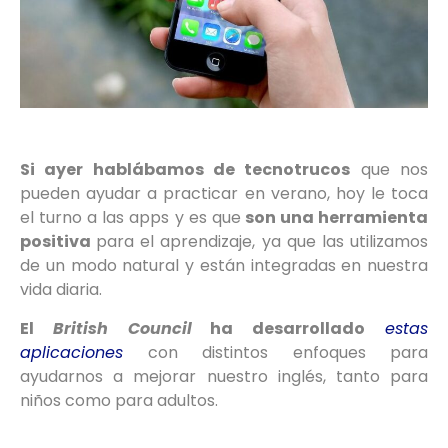
Si ayer hablábamos de tecnotrucos
que nos
pueden ayudar a practicar en verano, hoy le toca
el turno a las apps y es que
son una herramienta
positiva
para el aprendizaje, ya que las utilizamos
de un modo natural y están integradas en nuestra
vida diaria.
El
British Council
ha desarrollado
estas
aplicaciones
con distintos enfoques para
ayudarnos a mejorar nuestro inglés, tanto para
niños como para adultos.