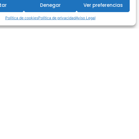
tar
Denegar
Ver preferencias
Política de cookies
Política de privacidad
Aviso Legal