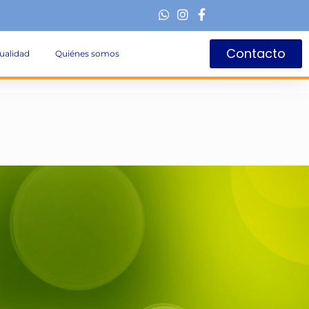
Contacto
ualidad
Quiénes somos