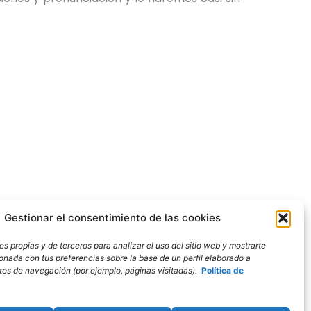
Gestionar el consentimiento de las cookies
s propias y de terceros para analizar el uso del sitio web y mostrarte
ionada con tus preferencias sobre la base de un perfil elaborado a
bitos de navegación (por ejemplo, páginas visitadas).
Política de