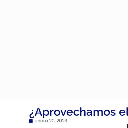
¿Aprovechamos el
enero 20, 2023