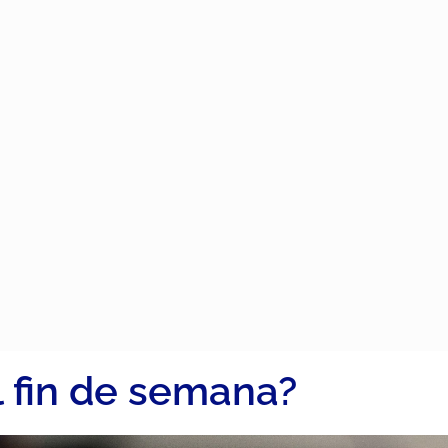
 fin de semana?