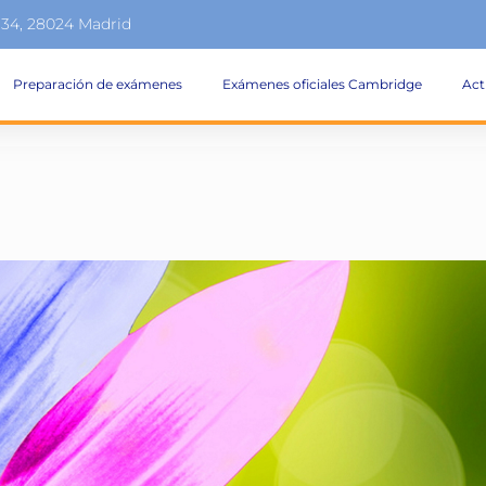
134, 28024 Madrid
Preparación de exámenes
Exámenes oficiales Cambridge
Act