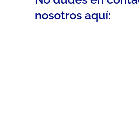
nosotros aquí: