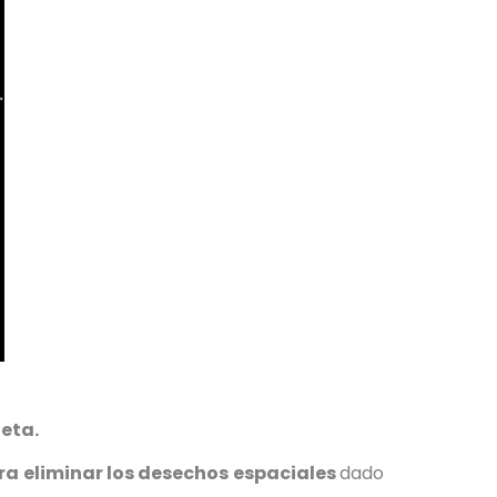
neta.
ra eliminar los desechos espaciales
dado