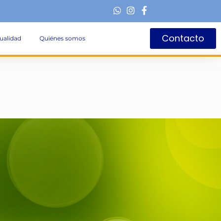
Contacto
ualidad
Quiénes somos