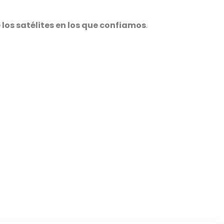
los satélites en los que confiamos
.