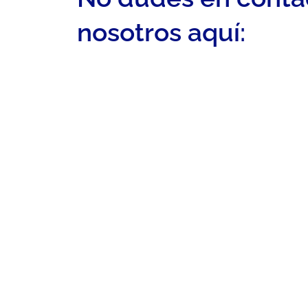
nosotros aquí: