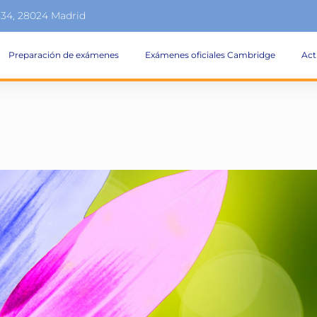
134, 28024 Madrid
Preparación de exámenes
Exámenes oficiales Cambridge
Act