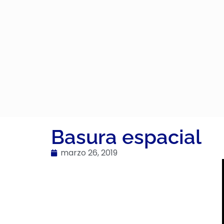
Basura espacial
marzo 26, 2019