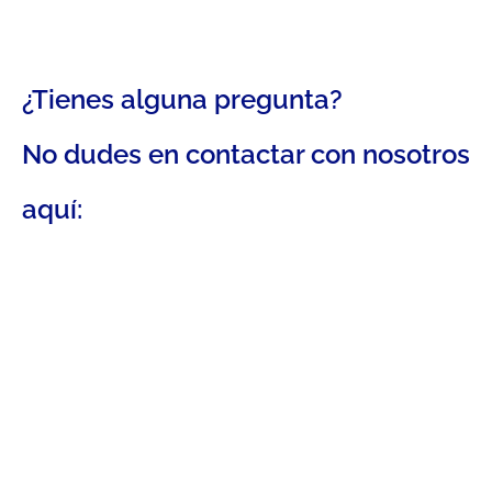
¿Tienes alguna pregunta?
No dudes en contactar con nosotros
aquí: