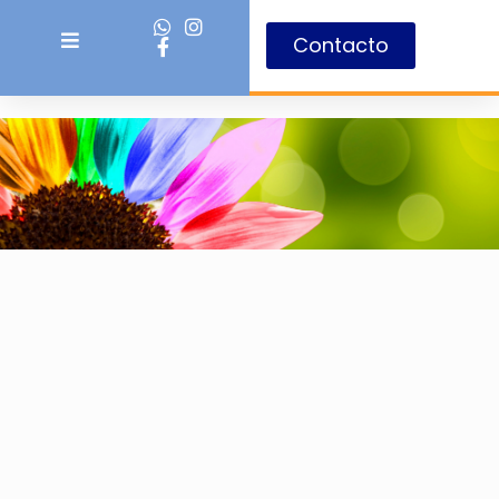
Contacto