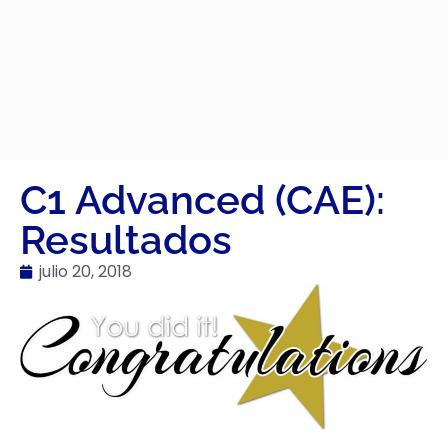
C1 Advanced (CAE):
Resultados
julio 20, 2018