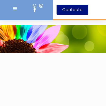
Contacto