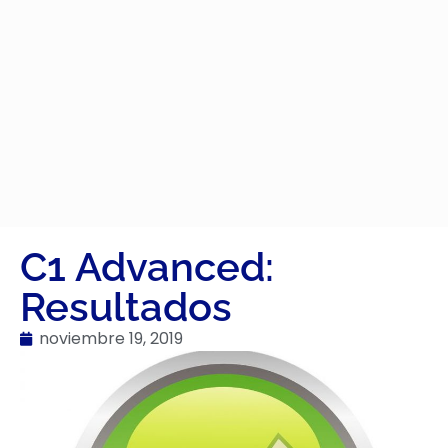
C1 Advanced:
Resultados
noviembre 19, 2019