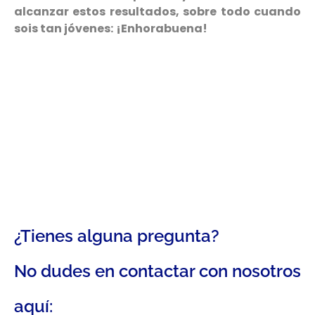
alcanzar estos resultados, sobre todo cuando
sois tan jóvenes:
¡Enhorabuena!
¿Tienes alguna pregunta?
No dudes en contactar con nosotros
aquí: