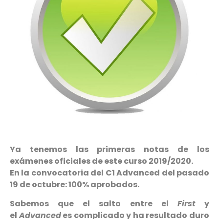
Ya tenemos las primeras notas de los
exámenes oficiales de este curso 2019/2020.
En la convocatoria del C1 Advanced del pasado
19 de octubre: 100% aprobados.
Sabemos que el salto entre el
First
y
el
Advanced
es complicado y ha resultado duro