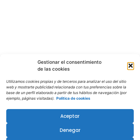
Gestionar el consentimiento
de las cookies
Utilizamos cookies propias y de terceros para analizar el uso del sitio
web y mostrarte publicidad relacionada con tus preferencias sobre la
base de un perfil elaborado a partir de tus hábitos de navegación (por
ejemplo, páginas visitadas).
Política de cookies
Aceptar
Denegar