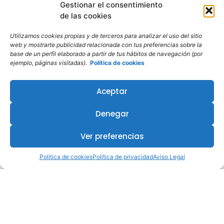
Gestionar el consentimiento
de las cookies
Utilizamos cookies propias y de terceros para analizar el uso del sitio
web y mostrarte publicidad relacionada con tus preferencias sobre la
base de un perfil elaborado a partir de tus hábitos de navegación (por
ejemplo, páginas visitadas).
Política de cookies
Aceptar
Denegar
Ver preferencias
Política de cookies
Política de privacidad
Aviso Legal