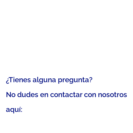
¿Tienes alguna pregunta?
No dudes en contactar con nosotros
aquí: