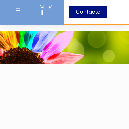
Contacto