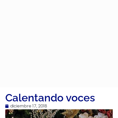
Calentando voces
diciembre 17, 2018