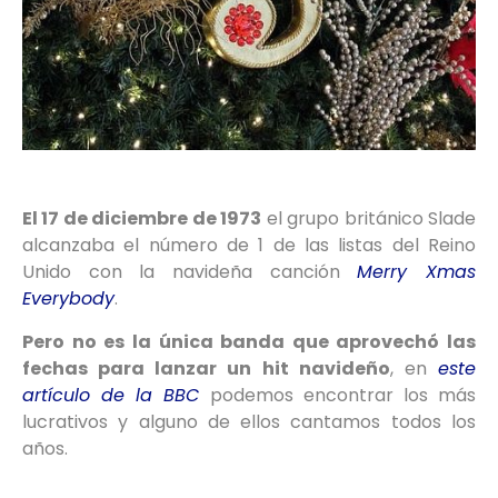
El 17 de diciembre de 1973
el grupo británico Slade
alcanzaba el número de 1 de las listas del Reino
Unido con la navideña canción
Merry Xmas
Everybody
.
Pero no es la única banda que aprovechó las
fechas para lanzar un hit navideño
, en
este
artículo de la BBC
podemos encontrar los más
lucrativos y alguno de ellos cantamos todos los
años.