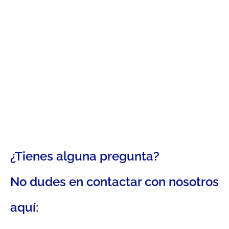
¿Tienes alguna pregunta?
No dudes en contactar con nosotros
aquí: