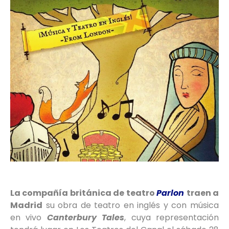
La compañía británica de teatro
Parlon
traen a
Madrid
su obra de teatro en inglés y con música
en vivo
Canterbury Tales
, cuya representación