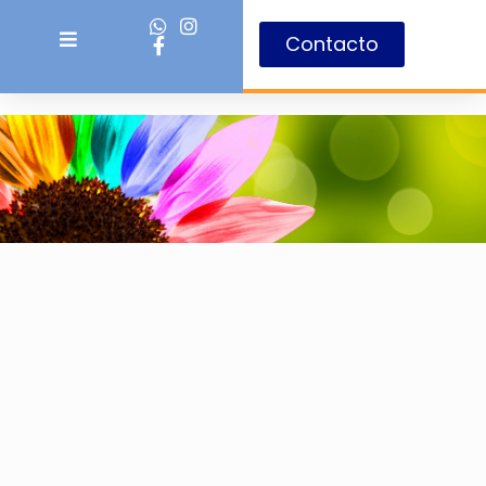
Contacto