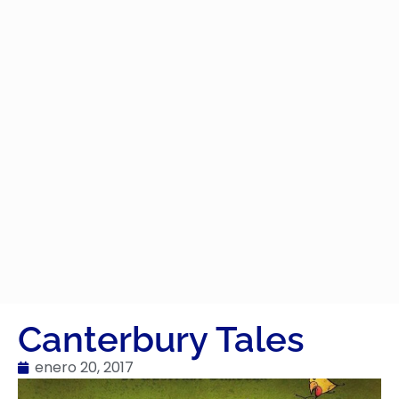
Canterbury Tales
enero 20, 2017