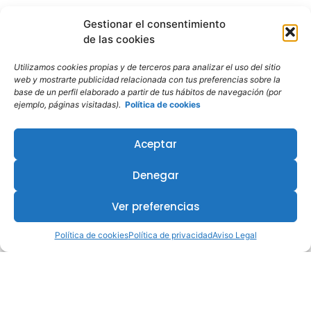
Gestionar el consentimiento
de las cookies
Utilizamos cookies propias y de terceros para analizar el uso del sitio
web y mostrarte publicidad relacionada con tus preferencias sobre la
base de un perfil elaborado a partir de tus hábitos de navegación (por
ejemplo, páginas visitadas).
Política de cookies
Aceptar
Denegar
Ver preferencias
Política de cookies
Política de privacidad
Aviso Legal