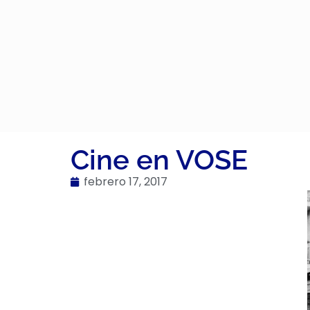
Cine en VOSE
febrero 17, 2017