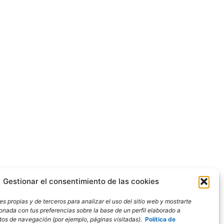
Gestionar el consentimiento de las cookies
s propias y de terceros para analizar el uso del sitio web y mostrarte
ionada con tus preferencias sobre la base de un perfil elaborado a
bitos de navegación (por ejemplo, páginas visitadas).
Política de