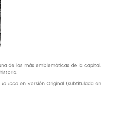
na de las más emblemáticas de la capital.
istoria.
 lo loco
en Versión Original (subtitulada en