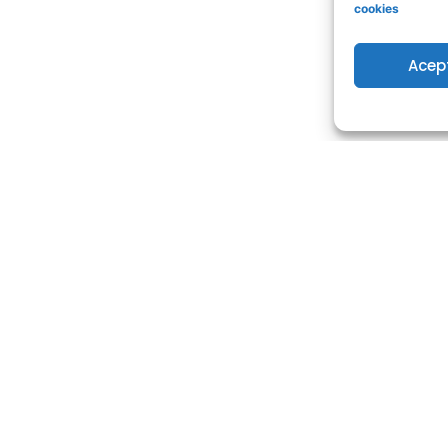
cookies
Acep