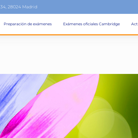
134, 28024 Madrid
Preparación de exámenes
Exámenes oficiales Cambridge
Act