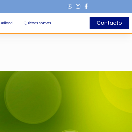
Contacto
ualidad
Quiénes somos