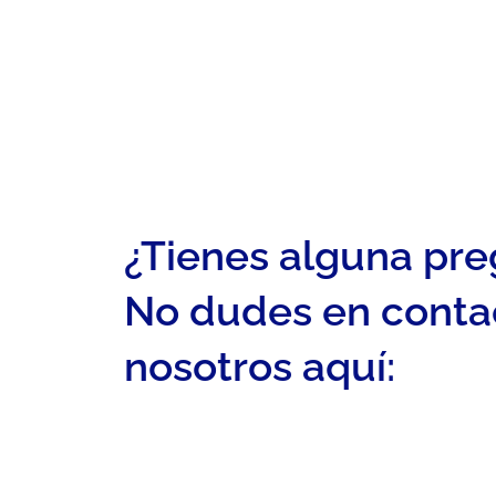
¿Tienes alguna pr
No dudes en conta
nosotros aquí: