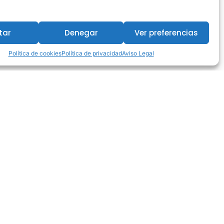
tar
Denegar
Ver preferencias
Política de cookies
Política de privacidad
Aviso Legal