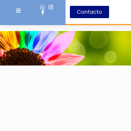
Contacto