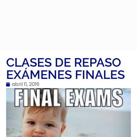
CLASES DE REPASO
EXÁMENES FINALES
abril 11, 2016