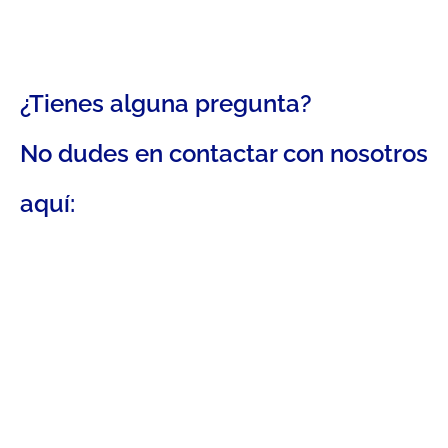
¿Tienes alguna pregunta?
No dudes en contactar con nosotros
aquí: