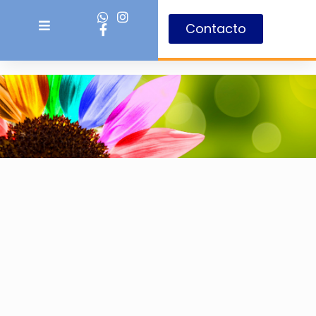
Contacto