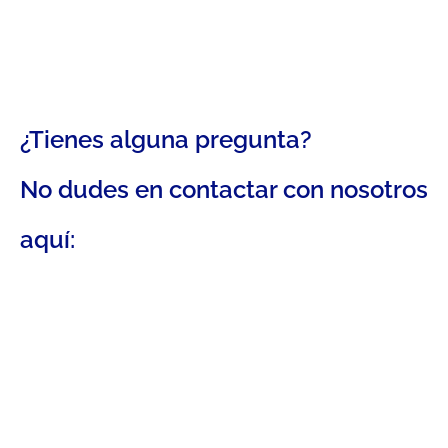
¿Tienes alguna pregunta?
No dudes en contactar con nosotros
aquí: