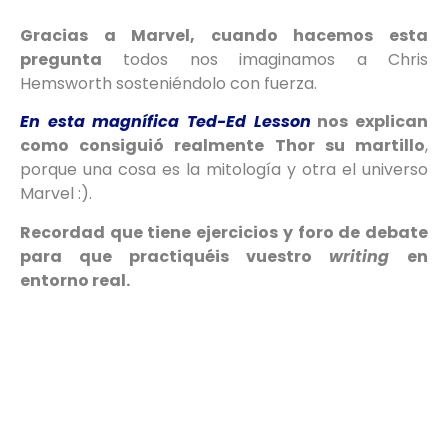
Gracias a Marvel, cuando hacemos esta
pregunta
todos nos imaginamos a Chris
Hemsworth sosteniéndolo con fuerza.
En esta magnífica Ted-Ed Lesson
nos explican
como consiguió
realmente Thor su martillo
,
porque una cosa es la mitología y otra el universo
Marvel :).
Recordad que tiene ejercicios y foro de debate
para que practiquéis vuestro
writing
en
entorno real.