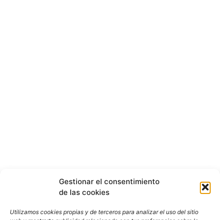
Gestionar el consentimiento
de las cookies
Utilizamos cookies propias y de terceros para analizar el uso del sitio