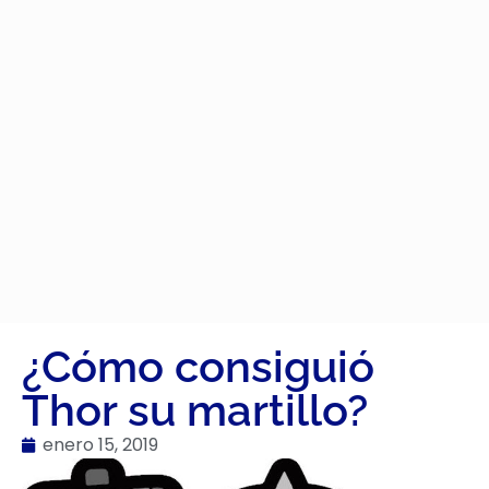
¿Cómo consiguió
Thor su martillo?
enero 15, 2019