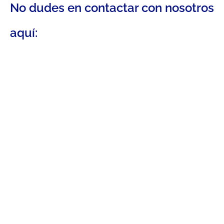
No dudes en contactar con nosotros
aquí: