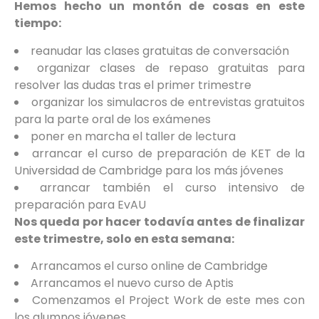
Hemos hecho un montón de cosas en este
tiempo:
reanudar las clases gratuitas de conversación
organizar clases de repaso gratuitas para
resolver las dudas tras el primer trimestre
organizar los simulacros de entrevistas gratuitos
para la parte oral de los exámenes
poner en marcha el taller de lectura
arrancar el curso de preparación de KET de la
Universidad de Cambridge para los más jóvenes
arrancar también el curso intensivo de
preparación para EvAU
Nos queda por hacer todavía antes de finalizar
este trimestre, solo en esta semana:
Arrancamos el curso online de Cambridge
Arrancamos el nuevo curso de Aptis
Comenzamos el Project Work de este mes con
los alumnos jóvenes