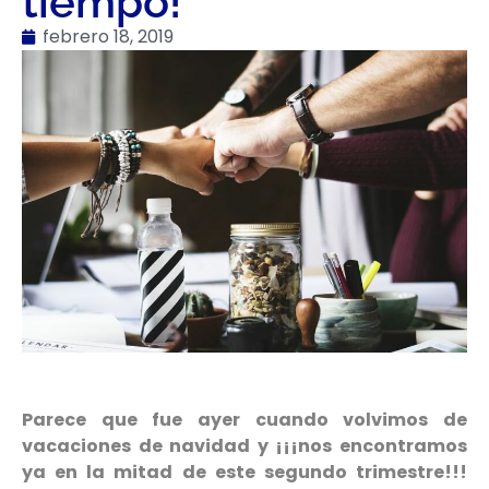
tiempo!
febrero 18, 2019
Parece que fue ayer cuando volvimos de
vacaciones de navidad y ¡¡¡nos encontramos
ya en la mitad de este segundo trimestre!!!