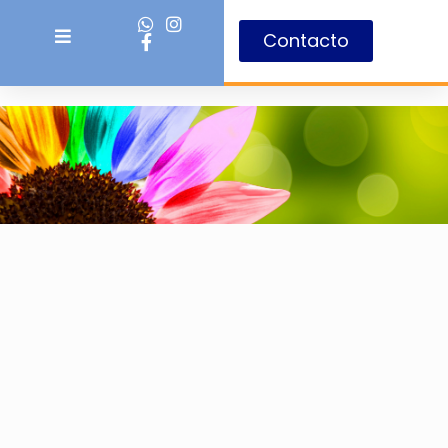
Contacto