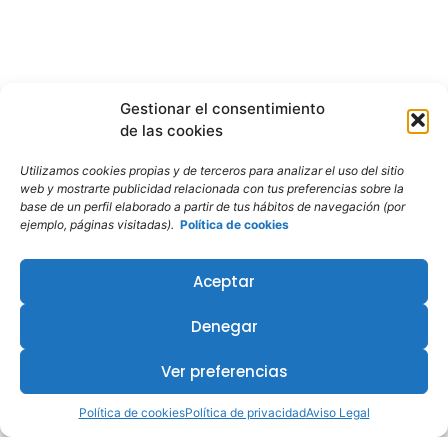
Gestionar el consentimiento
de las cookies
Utilizamos cookies propias y de terceros para analizar el uso del sitio
web y mostrarte publicidad relacionada con tus preferencias sobre la
base de un perfil elaborado a partir de tus hábitos de navegación (por
ejemplo, páginas visitadas).
Política de cookies
Aceptar
Denegar
Ver preferencias
Política de cookies
Política de privacidad
Aviso Legal