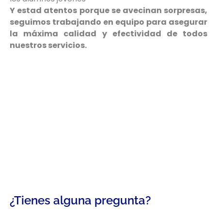
Y estad atentos porque se avecinan sorpresas,
seguimos trabajando en equipo para asegurar
la máxima calidad y efectividad de todos
nuestros servicios.
¿Tienes alguna pregunta?