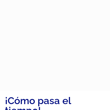
¡Cómo pasa el