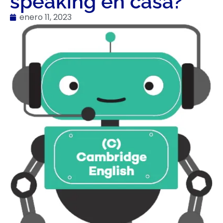
speaking en casa?
enero 11, 2023