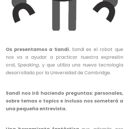
Os presentamos a Sandi.
Sandi es el robot que
nos va a ayudar a practicar nuestra expresión
oral,
Speaking
, y que utiliza una nueva tecnología
desarrollada por la Universidad de Cambridge.
Sandi nos irá haciendo preguntas: personales,
sobre temas o topics e incluso nos someterá a
una pequeña entrevista.