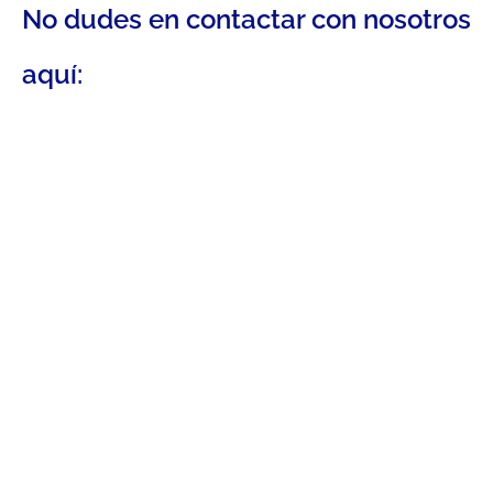
No dudes en contactar con nosotros
aquí: