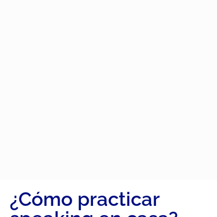
¿Cómo practicar