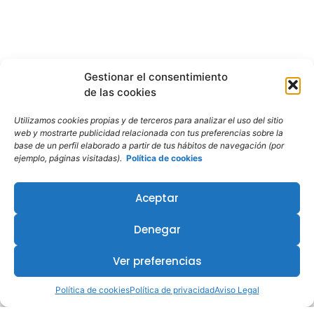
Gestionar el consentimiento
de las cookies
Utilizamos cookies propias y de terceros para analizar el uso del sitio
web y mostrarte publicidad relacionada con tus preferencias sobre la
base de un perfil elaborado a partir de tus hábitos de navegación (por
ejemplo, páginas visitadas).
Política de cookies
Aceptar
Denegar
Ver preferencias
Política de cookies
Política de privacidad
Aviso Legal