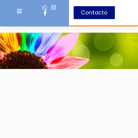
Contacto