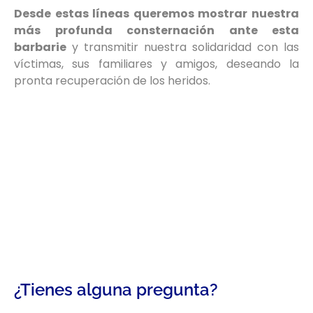
Desde estas líneas queremos mostrar nuestra
más profunda consternación ante esta
barbarie
y transmitir nuestra solidaridad con las
víctimas, sus familiares y amigos, deseando la
pronta recuperación de los heridos.
¿Tienes alguna pregunta?