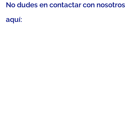
No dudes en contactar con nosotros
aquí: