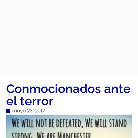
Conmocionados ante
el terror
mayo 23, 2017