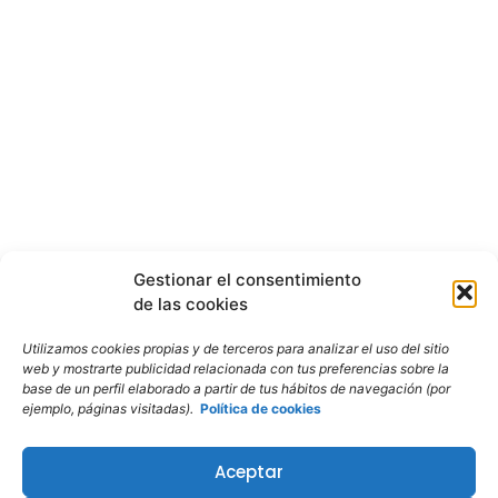
Gestionar el consentimiento
de las cookies
Utilizamos cookies propias y de terceros para analizar el uso del sitio
web y mostrarte publicidad relacionada con tus preferencias sobre la
base de un perfil elaborado a partir de tus hábitos de navegación (por
ejemplo, páginas visitadas).
Política de cookies
Aceptar