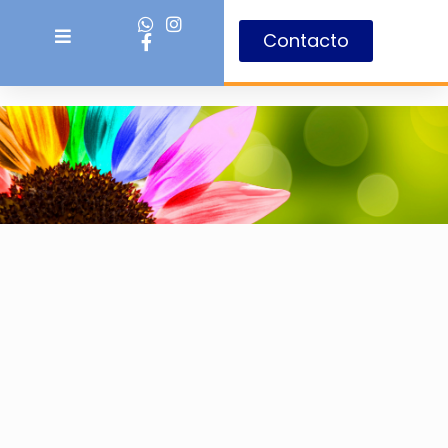
Contacto