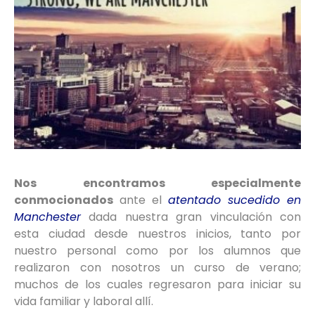
Nos encontramos especialmente
conmocionados
ante el
atentado sucedido en
Manchester
dada nuestra gran vinculación con
esta ciudad desde nuestros inicios, tanto por
nuestro personal como por los alumnos que
realizaron con nosotros un curso de verano;
muchos de los cuales regresaron para iniciar su
vida familiar y laboral allí.