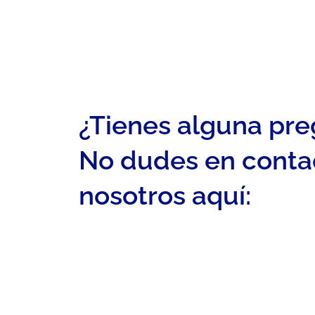
¿Tienes alguna pr
No dudes en conta
nosotros aquí: