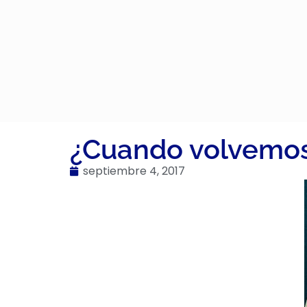
¿Cuando volvemo
septiembre 4, 2017