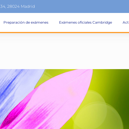
134, 28024 Madrid
Preparación de exámenes
Exámenes oficiales Cambridge
Act