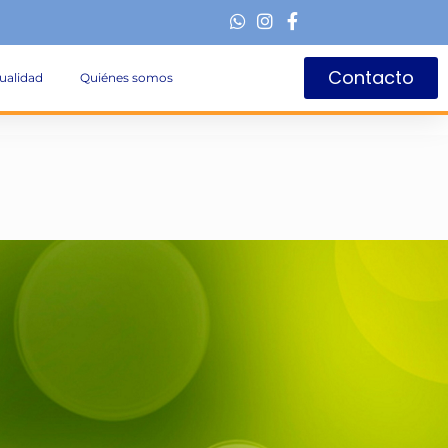
Contacto
ualidad
Quiénes somos