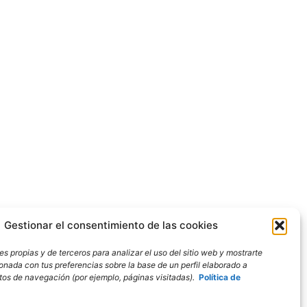
Gestionar el consentimiento de las cookies
s propias y de terceros para analizar el uso del sitio web y mostrarte
ionada con tus preferencias sobre la base de un perfil elaborado a
bitos de navegación (por ejemplo, páginas visitadas).
Política de