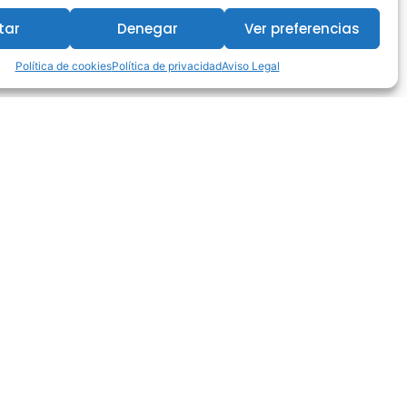
tar
Denegar
Ver preferencias
Política de cookies
Política de privacidad
Aviso Legal