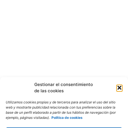
Gestionar el consentimiento
de las cookies
Utilizamos cookies propias y de terceros para analizar el uso del sitio
web y mostrarte publicidad relacionada con tus preferencias sobre la
base de un perfil elaborado a partir de tus hábitos de navegación (por
ejemplo, páginas visitadas).
Política de cookies