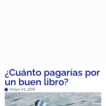
¿Cuánto pagarías por
un buen libro?
mayo 24, 2019