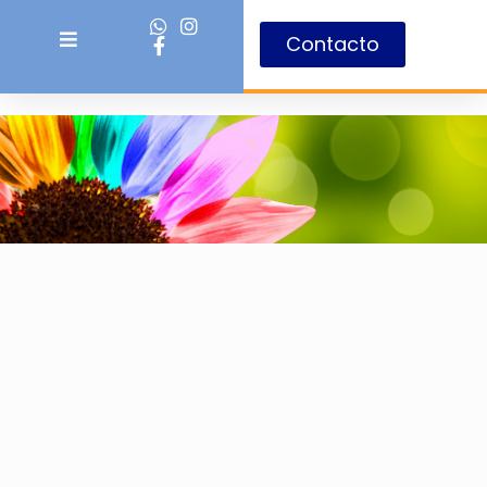
Contacto