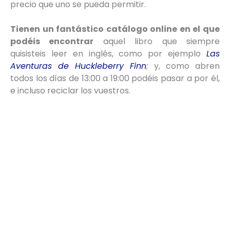
precio que uno se pueda permitir.
Tienen un fantástico catálogo online en el que
podéis encontrar
aquel libro que siempre
quisisteis leer en inglés, como por ejemplo
Las
Aventuras de Huckleberry Finn
;
y, como abren
todos los días de 13:00 a 19:00 podéis pasar a por él,
e incluso reciclar los vuestros.