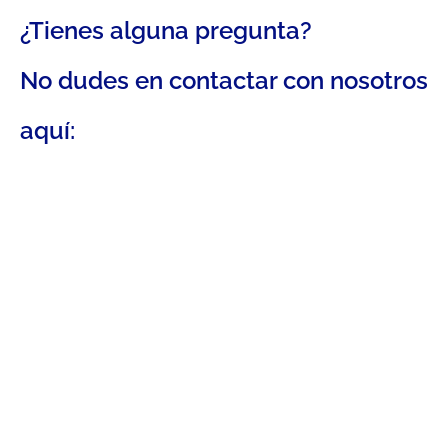
¿Tienes alguna pregunta?
No dudes en contactar con nosotros
aquí: