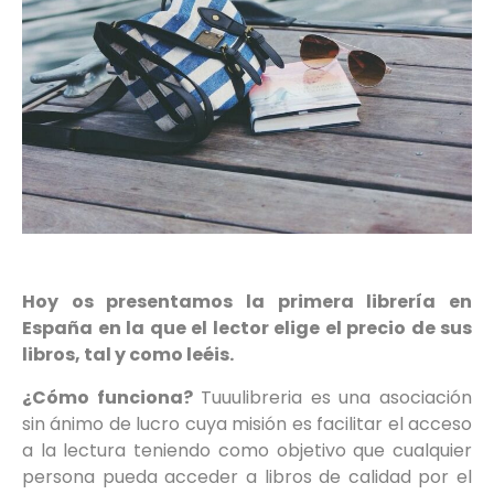
Hoy os presentamos la primera librería en
España en la que el lector elige el precio de sus
libros, tal y como leéis.
¿Cómo funciona?
Tuuulibreria es una asociación
sin ánimo de lucro cuya misión es facilitar el acceso
a la lectura teniendo como objetivo que cualquier
persona pueda acceder a libros de calidad por el