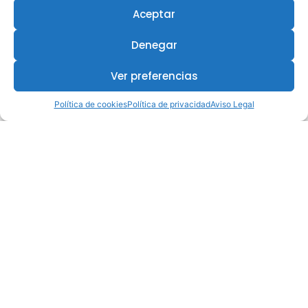
Aceptar
Denegar
Ver preferencias
Política de cookies
Política de privacidad
Aviso Legal
¿Te interesa este curso?