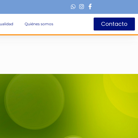
Contacto
ualidad
Quiénes somos