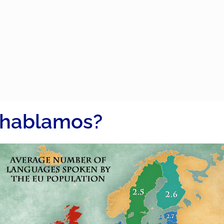
 hablamos?