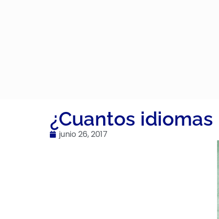
¿Cuantos idiomas
junio 26, 2017