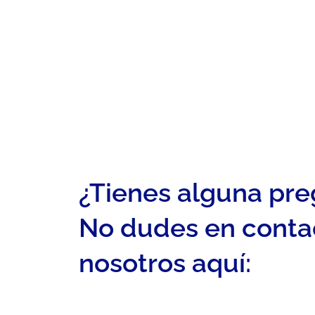
¿Tienes alguna pr
No dudes en conta
nosotros aquí: