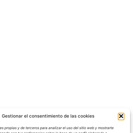
Gestionar el consentimiento de las cookies
s propias y de terceros para analizar el uso del sitio web y mostrarte