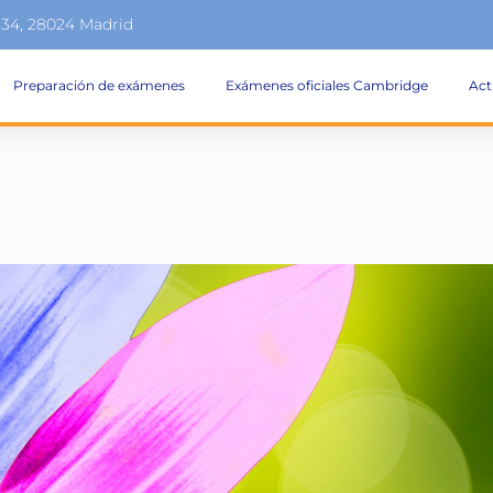
134, 28024 Madrid
Preparación de exámenes
Exámenes oficiales Cambridge
Act