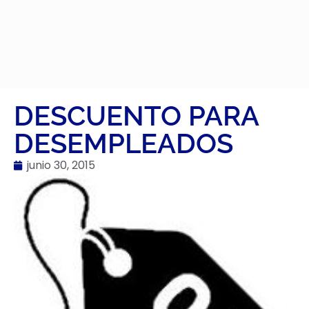
DESCUENTO PARA
DESEMPLEADOS
junio 30, 2015