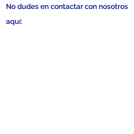
No dudes en contactar con nosotros
aquí: