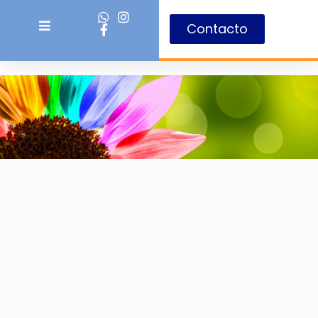
Contacto