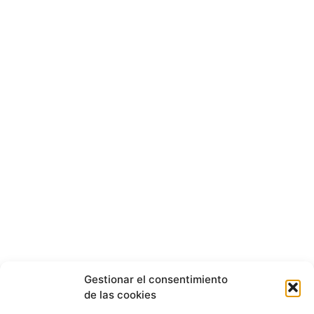
Gestionar el consentimiento
de las cookies