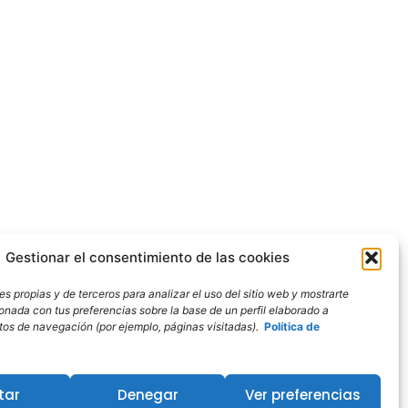
Gestionar el consentimiento de las cookies
s propias y de terceros para analizar el uso del sitio web y mostrarte
ionada con tus preferencias sobre la base de un perfil elaborado a
bitos de navegación (por ejemplo, páginas visitadas).
Política de
tar
Denegar
Ver preferencias