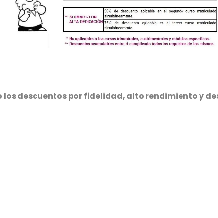
los descuentos por fidelidad, alto rendimiento y d