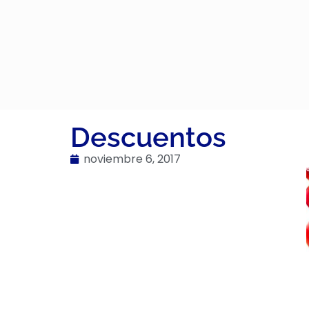
Descuentos
noviembre 6, 2017