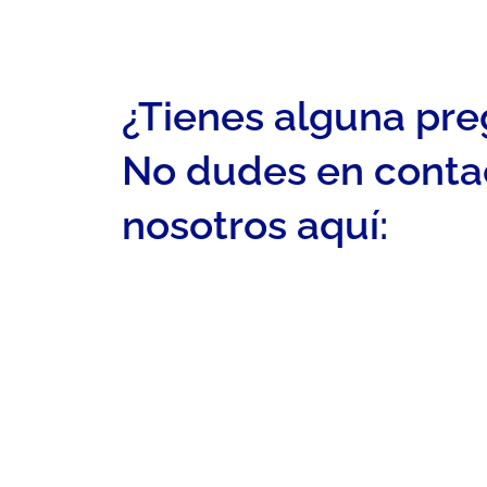
¿Tienes alguna pr
No dudes en conta
nosotros aquí: