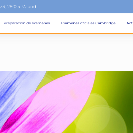
134, 28024 Madrid
Preparación de exámenes
Exámenes oficiales Cambridge
Act