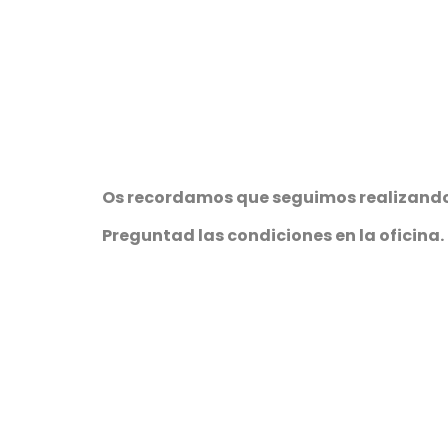
Os recordamos que seguimos realizando 
Preguntad las condiciones en la oficina.