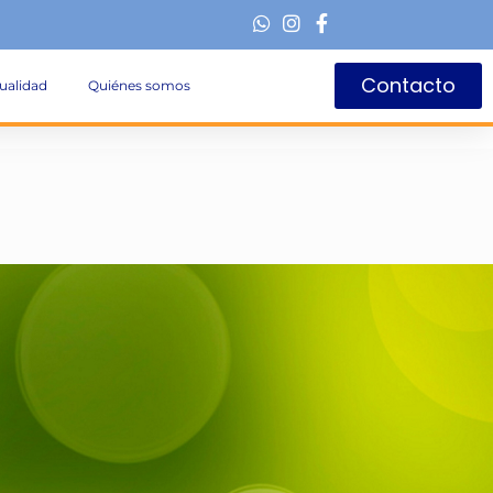
Contacto
ualidad
Quiénes somos