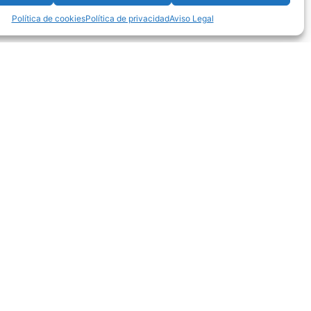
Política de cookies
Política de privacidad
Aviso Legal