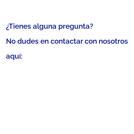
¿Tienes alguna pregunta?
No dudes en contactar con nosotros
aquí: