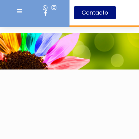
Contacto