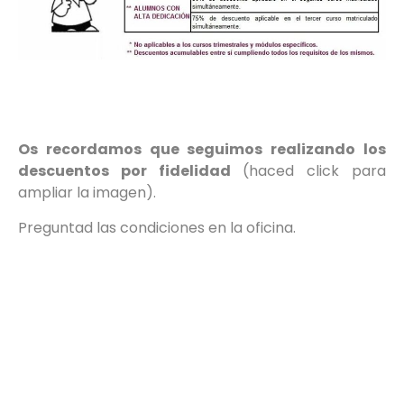
Os recordamos que seguimos realizando los
descuentos
por fidelidad
(haced click para
ampliar la imagen).
Preguntad las condiciones en la oficina.