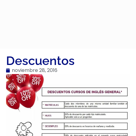
Descuentos
noviembre 28, 2016