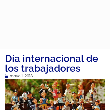
Día internacional de
los trabajadores
mayo 1, 2018