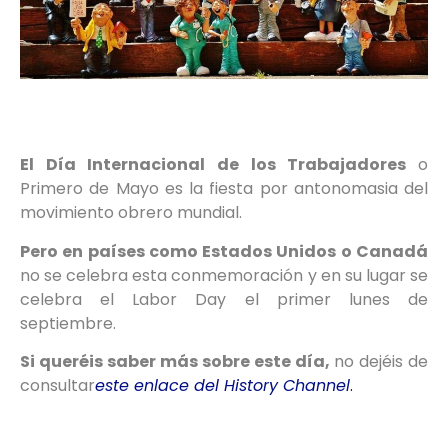
El Día Internacional de los Trabajadores
o
Primero de Mayo es la fiesta por antonomasia del
movimiento obrero mundial.
Pero en países como Estados Unidos o Canadá
no se celebra esta conmemoración y en su lugar se
celebra el Labor Day el primer lunes de
septiembre.
Si queréis saber más sobre este día,
no dejéis de
consultar
este enlace del History Channel
.