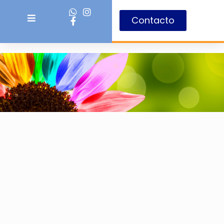
Contacto