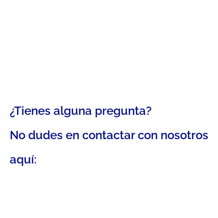
¿Tienes alguna pregunta?
No dudes en contactar con nosotros
aquí: