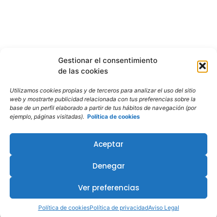
Gestionar el consentimiento
de las cookies
Utilizamos cookies propias y de terceros para analizar el uso del sitio
web y mostrarte publicidad relacionada con tus preferencias sobre la
base de un perfil elaborado a partir de tus hábitos de navegación (por
ejemplo, páginas visitadas).
Política de cookies
Aceptar
Denegar
¿Te interesa este curso?
Ver preferencias
Política de cookies
Política de privacidad
Aviso Legal