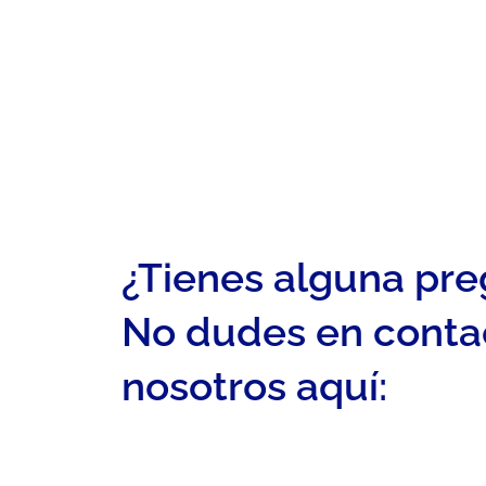
¿Tienes alguna pr
No dudes en conta
nosotros aquí: