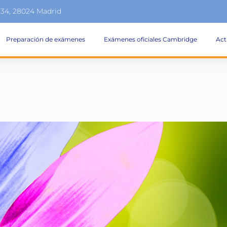
134, 28024 Madrid
Preparación de exámenes
Exámenes oficiales Cambridge
Act