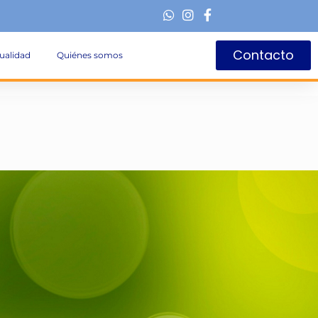
Contacto
ualidad
Quiénes somos