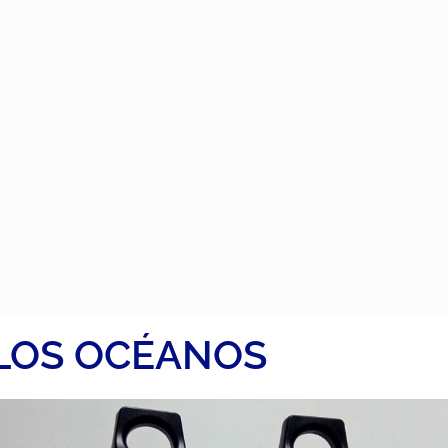
 LOS OCÉANOS