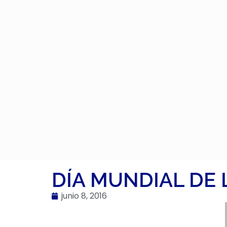
DÍA MUNDIAL DE
junio 8, 2016