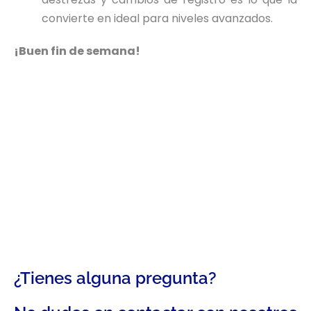
convierte en ideal para niveles avanzados.
¡Buen fin de semana!
¿Tienes alguna pregunta?