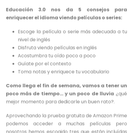
Educación 3.0 nos da 5 consejos para
enriquecer el idioma viendo películas o series:
Escoge la película o serie más adecuada a tu
nivel de inglés
Disfruta viendo películas en inglés
Acostumbra tu oído poco a poco
Guíate por el contexto
Toma notas y enriquece tu vocabulario
Como llega el fin de semana, vamos a tener un
poco más de tiempo… y un poco de lluvia
¿qué
mejor momento para dedicarle un buen rato?.
Aprovechando la prueba gratuita de Amazon Prime
podemos acceder a muchas películas pero
nosotros hemos escogido tres que están incluídas