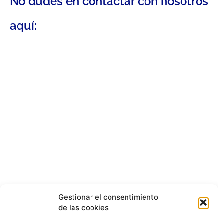
No dudes en contactar con nosotros
aquí:
Gestionar el consentimiento
de las cookies