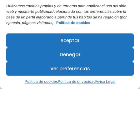
Utilizamos cookies propias y de terceros para analizar el uso del sitio
web y mostrarte publicidad relacionada con tus preferencias sobre la
base de un perfil elaborado a partir de tus hábitos de navegación (por
ejemplo, páginas visitadas).
Política de cookies
Aceptar
Denegar
Ver preferencias
Política de cookies
Política de privacidad
Aviso Legal