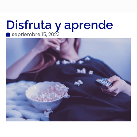
Disfruta y aprende
septiembre 15, 2023