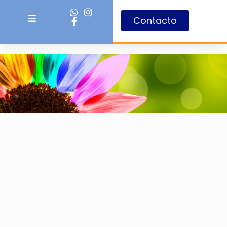
Contacto