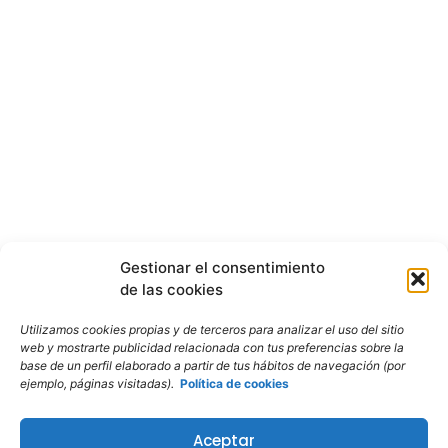
Gestionar el consentimiento
de las cookies
Utilizamos cookies propias y de terceros para analizar el uso del sitio
web y mostrarte publicidad relacionada con tus preferencias sobre la
base de un perfil elaborado a partir de tus hábitos de navegación (por
ejemplo, páginas visitadas).
Política de cookies
Aceptar