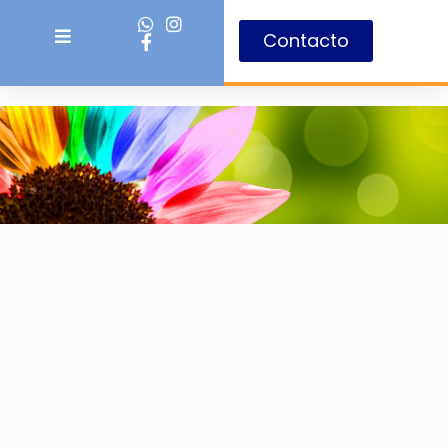
Contacto