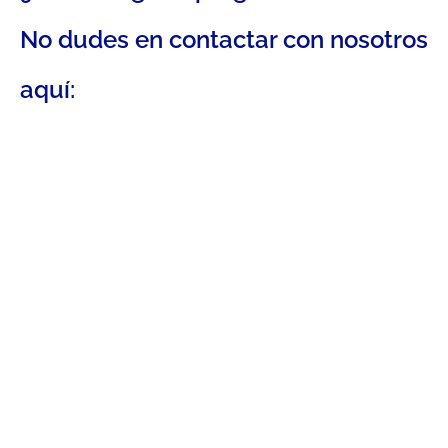
No dudes en contactar con nosotros
aquí: