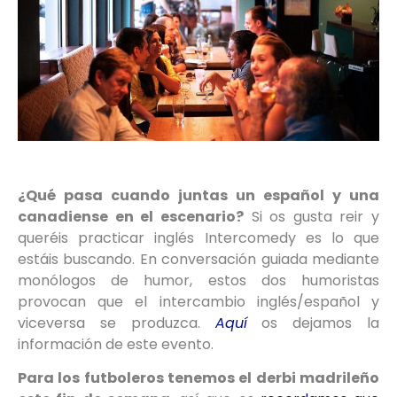
¿Qué pasa cuando juntas un español y una
canadiense en el escenario?
Si os gusta reir y
queréis practicar inglés Intercomedy es lo que
estáis buscando. En conversación guiada mediante
monólogos de humor, estos dos humoristas
provocan que el intercambio inglés/español y
viceversa se produzca.
Aquí
os dejamos la
información de este evento.
Para los futboleros tenemos el derbi madrileño