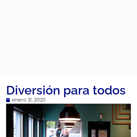
Diversión para todos
enero 31, 2020