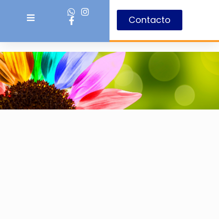
Contacto