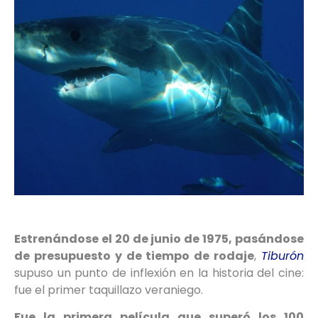
Estrenándose el 20 de junio de 1975, pasándose
de presupuesto y de tiempo de rodaje
,
Tiburón
supuso un punto de inflexión en la historia del cine:
fue el primer taquillazo veraniego.
Fue la primera película que superó los 100