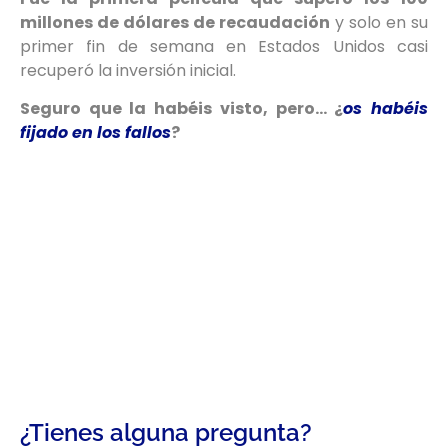
millones de dólares de recaudación
y solo en su
primer fin de semana en Estados Unidos casi
recuperó la inversión inicial.
Seguro que la habéis visto, pero… ¿
os habéis
fijado en los fallos
?
¿Tienes alguna pregunta?