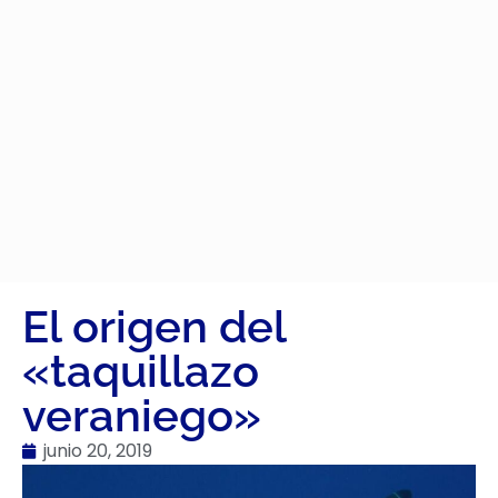
El origen del
«taquillazo
veraniego»
junio 20, 2019