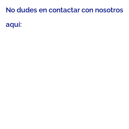
No dudes en contactar con nosotros
aquí: