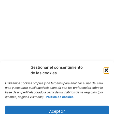
Gestionar el consentimiento
de las cookies
Utilizamos cookies propias y de terceros para analizar el uso del sitio
web y mostrarte publicidad relacionada con tus preferencias sobre la
base de un perfil elaborado a partir de tus hábitos de navegación (por
ejemplo, páginas visitadas).
Política de cookies
Aceptar