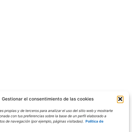
Gestionar el consentimiento de las cookies
s propias y de terceros para analizar el uso del sitio web y mostrarte
ionada con tus preferencias sobre la base de un perfil elaborado a
bitos de navegación (por ejemplo, páginas visitadas).
Política de