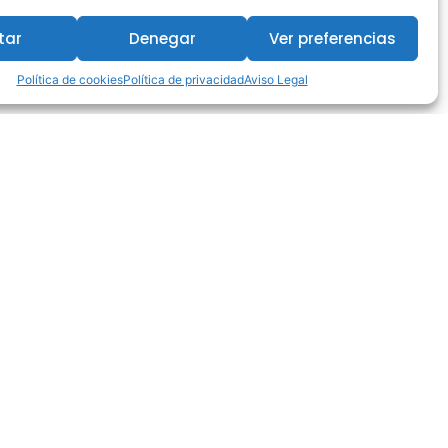
tar
Denegar
Ver preferencias
Política de cookies
Política de privacidad
Aviso Legal