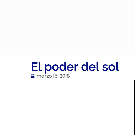
El poder del sol
marzo 15, 2018