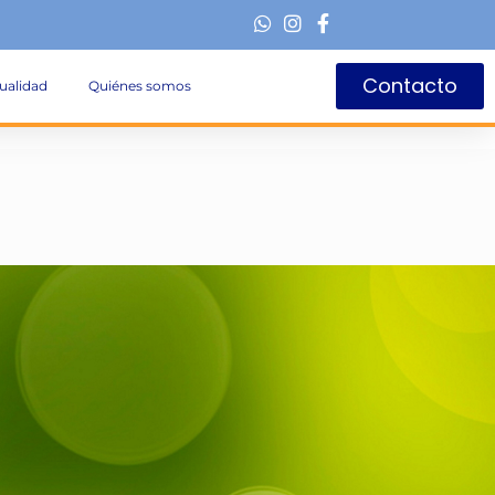
Contacto
ualidad
Quiénes somos