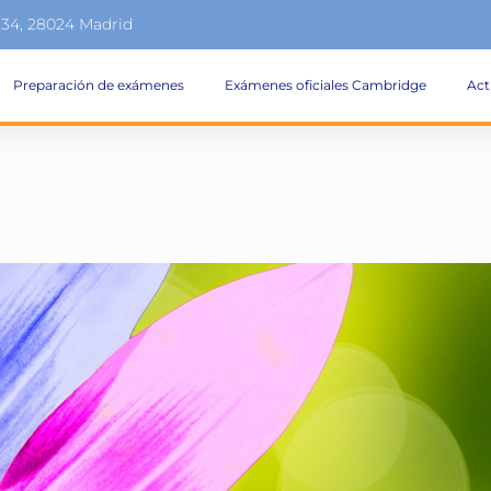
134, 28024 Madrid
Preparación de exámenes
Exámenes oficiales Cambridge
Act