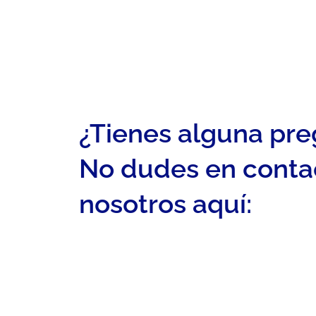
¿Tienes alguna pr
No dudes en conta
nosotros aquí: