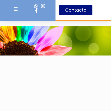
Contacto