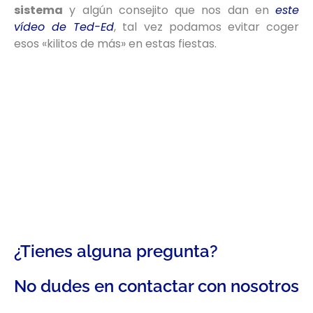
sistema
y algún consejito que nos dan en
este
vídeo de
Ted-Ed
, tal vez podamos evitar coger
esos «kilitos de más» en estas fiestas.
¿Tienes alguna pregunta?
No dudes en contactar con nosotros