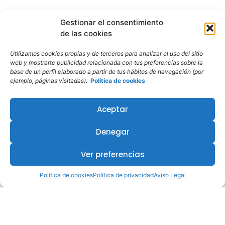
Gestionar el consentimiento
de las cookies
Utilizamos cookies propias y de terceros para analizar el uso del sitio
web y mostrarte publicidad relacionada con tus preferencias sobre la
base de un perfil elaborado a partir de tus hábitos de navegación (por
ejemplo, páginas visitadas).
Política de cookies
Aceptar
Denegar
Ver preferencias
Política de cookies
Política de privacidad
Aviso Legal