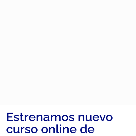
Estrenamos nuevo
curso online de