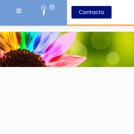
Contacto