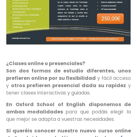
¿Clases online o presenciales?
Son dos formas de estudio diferentes, unos
prefieren online por su flexibilidad
y fácil acceso
y
otros prefieren presencial dada su rapidez
y
tener clases interactivas y guiadas.
En Oxford School of English disponemos de
ambas modalidades
para que podáis elegir la
que mejor se adapta a vuestras necesidades.
Si queréis conocer nuestro nuevo curso online