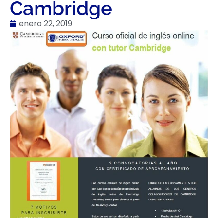
Cambridge
enero 22, 2019