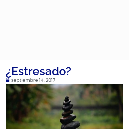
¿Estresado?
septiembre 14, 2017