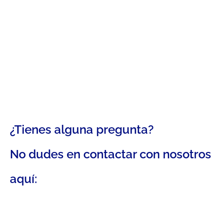
¿Tienes alguna pregunta?
No dudes en contactar con nosotros
aquí: