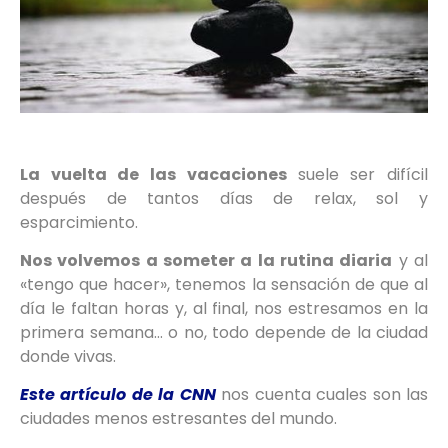
La vuelta de las vacaciones
suele ser difícil
después de tantos días de relax, sol y
esparcimiento.
Nos volvemos a someter a
la rutina diaria
y al
«tengo que hacer», tenemos la sensación de que al
día le faltan horas y, al final, nos estresamos en la
primera semana… o no, todo depende de la ciudad
donde vivas.
Este artículo de la CNN
nos cuenta cuales son las
ciudades menos estresantes del mundo.