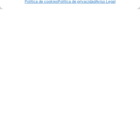
Política de cookies
Política de privacidad
Aviso Legal