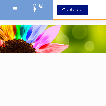
Contacto