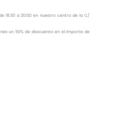
 de 18:30 a 20:00 en nuestro centro de la C/
enes un 50% de descuento en el importe de