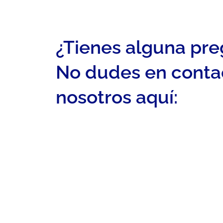
¿Tienes alguna pr
No dudes en conta
nosotros aquí: