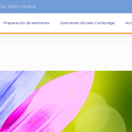
134, 28024 Madrid
Preparación de exámenes
Exámenes oficiales Cambridge
Act