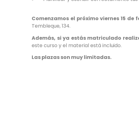
Comenzamos el próximo viernes 15 de fe
Tembleque, 134.
Además, si ya estás matriculado realiz
este curso y el material está incluido.
Las plazas son muy limitadas.