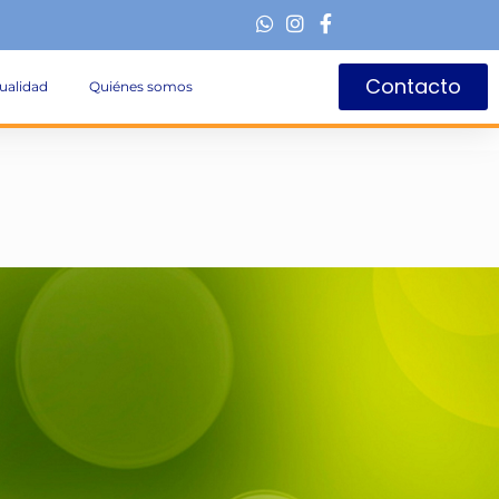
Contacto
ualidad
Quiénes somos