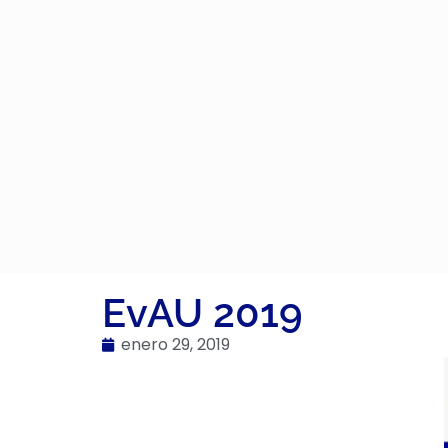
EvAU 2019
enero 29, 2019