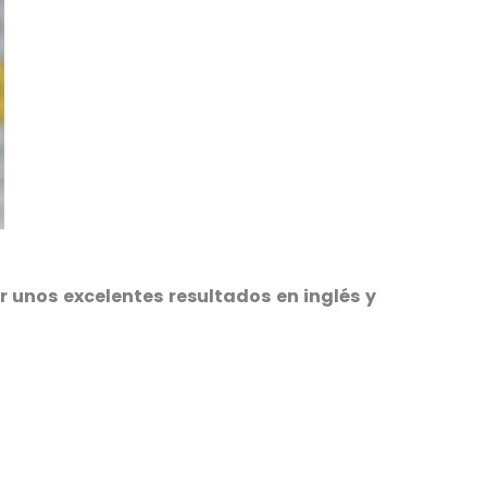
 unos excelentes resultados en inglés y