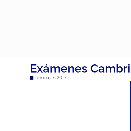
Exámenes Cambr
enero 17, 2017