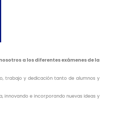
nosotros a los diferentes exámenes de la
zo, trabajo y dedicación tanto de alumnos y
a, innovando e incorporando nuevas ideas y