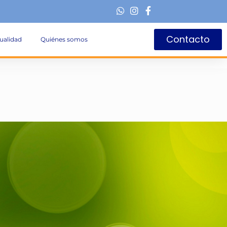
Contacto
ualidad
Quiénes somos