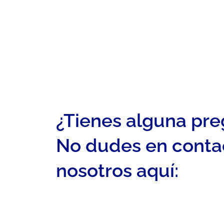
¿Tienes alguna pr
No dudes en conta
nosotros aquí: