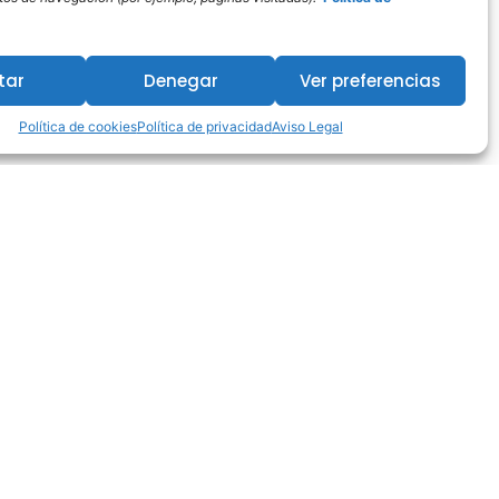
tar
Denegar
Ver preferencias
Política de cookies
Política de privacidad
Aviso Legal