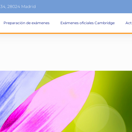
134, 28024 Madrid
Preparación de exámenes
Exámenes oficiales Cambridge
Act