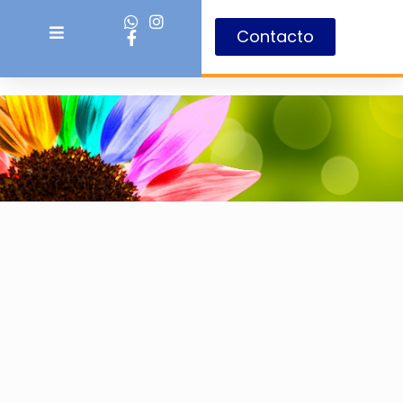
Contacto