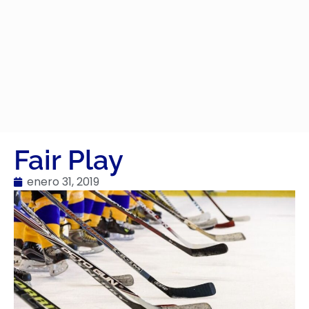
Fair Play
enero 31, 2019