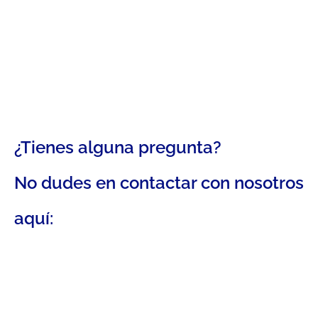
¿Tienes alguna pregunta?
No dudes en contactar con nosotros
aquí: