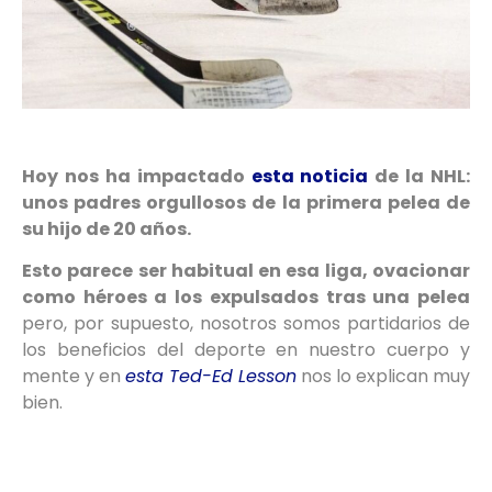
Hoy nos ha impactado
esta noticia
de la NHL:
unos padres orgullosos de la primera pelea de
su hijo de 20 años.
Esto parece ser habitual en esa liga, ovacionar
como héroes a los expulsados tras una pelea
pero, por supuesto, nosotros somos partidarios de
los beneficios del deporte en nuestro cuerpo y
mente y en
esta Ted-Ed Lesson
nos lo explican muy
bien.