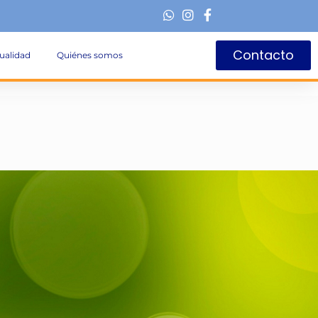
Contacto
ualidad
Quiénes somos