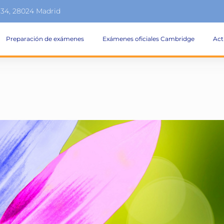
134, 28024 Madrid
Preparación de exámenes
Exámenes oficiales Cambridge
Act