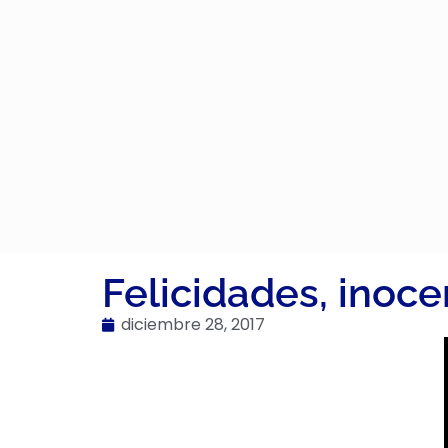
Felicidades, inoce
diciembre 28, 2017