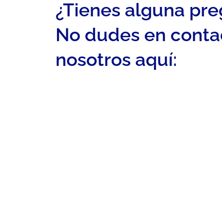
¿Tienes alguna pr
No dudes en conta
nosotros aquí: