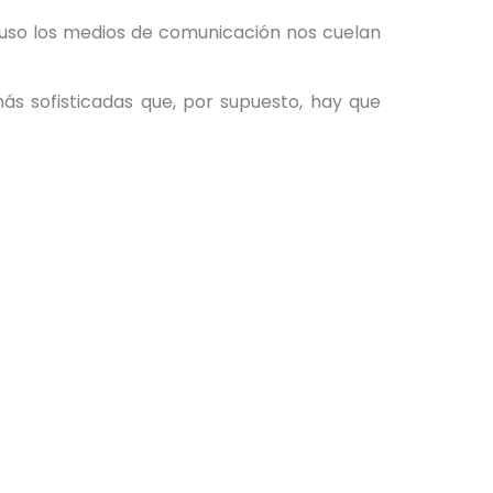
luso los medios de comunicación nos cuelan
s sofisticadas que, por supuesto, hay que