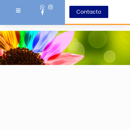
Contacto