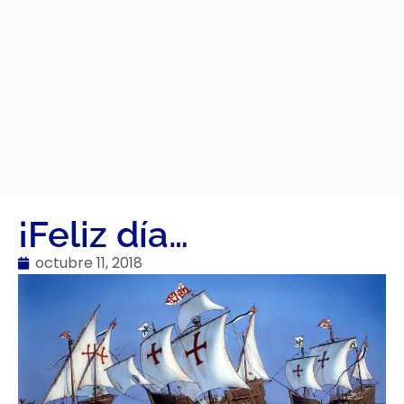
¡Feliz día…
octubre 11, 2018