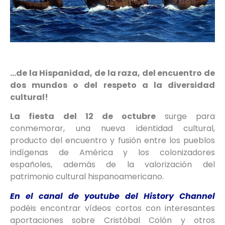
…de la Hispanidad, de la raza, del encuentro de
dos mundos o del respeto a la diversidad
cultural!
La fiesta del 12 de octubre
surge para
conmemorar, una nueva identidad cultural,
producto del encuentro y fusión entre los pueblos
indígenas de América y los colonizadores
españoles, además de la valorización del
patrimonio cultural hispanoamericano.
En el canal de youtube del History Channel
podéis encontrar vídeos cortos con interesantes
aportaciones sobre Cristóbal Colón y otros