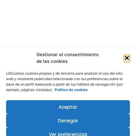
Gestionar el consentimiento
de las cookies
Utilizamos cookies propias y de terceros para analizar el uso del sitio
web y mostrarte publicidad relacionada con tus preferencias sobre la
base de un perfil elaborado a partir de tus hábitos de navegación (por
ejemplo, páginas visitadas).
Política de cookies
Aceptar
Denegar
Ver preferencias