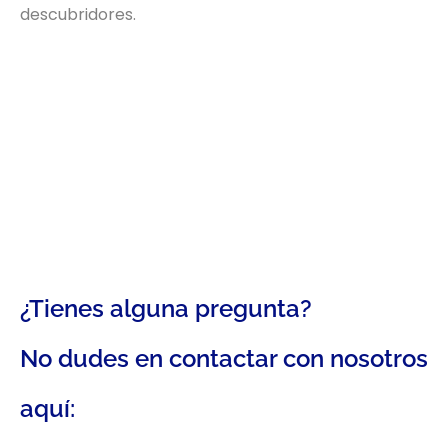
descubridores.
¿Tienes alguna pregunta?
No dudes en contactar con nosotros
aquí: