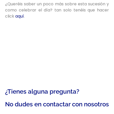
¿Queréis saber un poco más sobre esta sucesión y
como celebrar el día? tan solo tenéis que hacer
click
aquí
.
¿Tienes alguna pregunta?
No dudes en contactar con nosotros