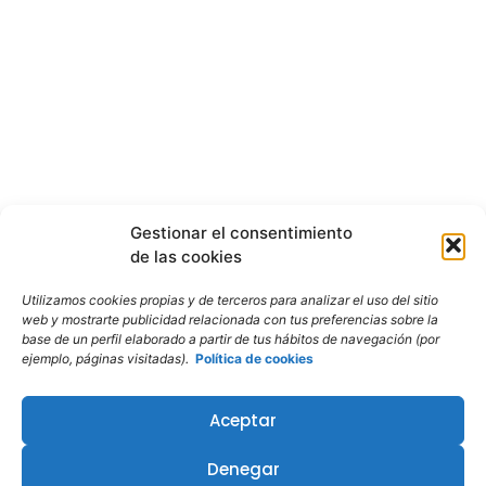
Gestionar el consentimiento
de las cookies
Utilizamos cookies propias y de terceros para analizar el uso del sitio
web y mostrarte publicidad relacionada con tus preferencias sobre la
base de un perfil elaborado a partir de tus hábitos de navegación (por
ejemplo, páginas visitadas).
Política de cookies
Aceptar
Denegar