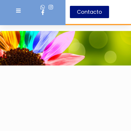
Contacto