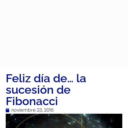
Feliz día de… la
sucesión de
Fibonacci
noviembre 23, 2016