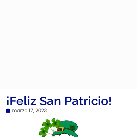
¡Feliz San Patricio!
marzo 17, 2023