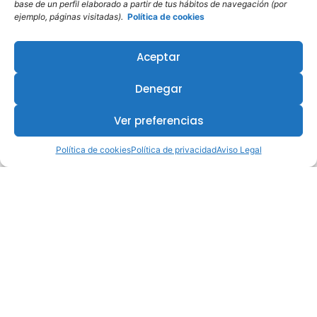
base de un perfil elaborado a partir de tus hábitos de navegación (por
ejemplo, páginas visitadas).
Política de cookies
Aceptar
Denegar
Ver preferencias
Política de cookies
Política de privacidad
Aviso Legal
¿Te interesa este curso?