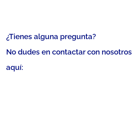
¿Tienes alguna pregunta?
No dudes en contactar con nosotros
aquí: