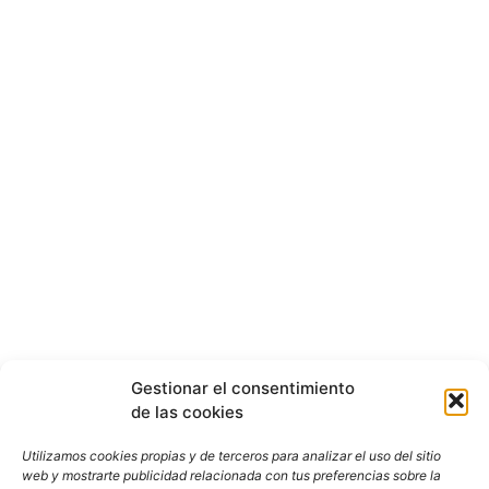
Gestionar el consentimiento
de las cookies
Utilizamos cookies propias y de terceros para analizar el uso del sitio
web y mostrarte publicidad relacionada con tus preferencias sobre la