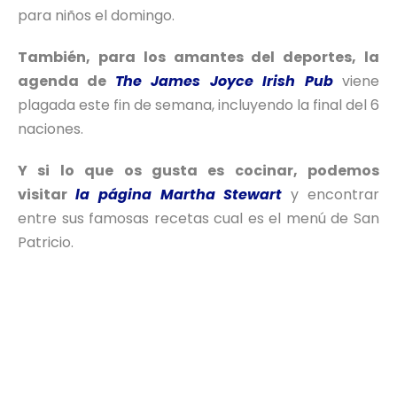
para niños el domingo.
También, para los amantes del deportes, la
agenda de
The James Joyce Irish Pub
viene
plagada este fin de semana, incluyendo la final del 6
naciones.
Y si lo que os gusta es cocinar, podemos
visitar
la página Martha Stewart
y encontrar
entre sus famosas recetas cual es el menú de San
Patricio.