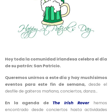
Hoy toda la comunidad irlandesa celebra el día
de su patrón: San Patricio.
Queremos unirnos a este día y hay muchísimos
eventos para este fin de semana,
desde el
desfile de gaiteros mañana, conciertos, danza…
En la agenda de
The Irish Rover
hemos
encontrado desde conciertos hasta actividades