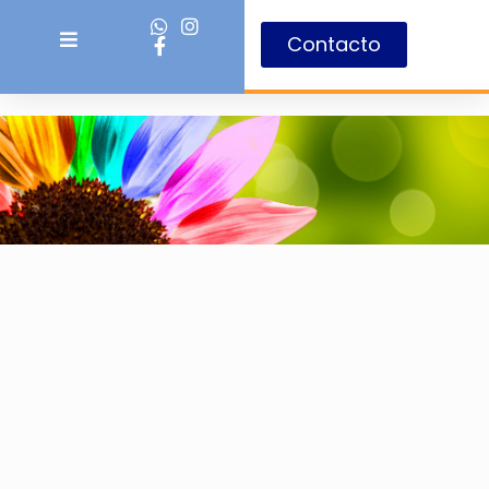
Contacto