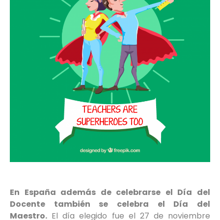
En España además de celebrarse el Día del
Docente también se celebra el Día del
Maestro.
El día elegido fue el 27 de noviembre