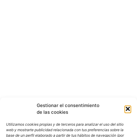
Gestionar el consentimiento
de las cookies
Utilizamos cookies propias y de terceros para analizar el uso del sitio
web y mostrarte publicidad relacionada con tus preferencias sobre la
base de un perfil elaborado a partir de tus hábitos de navegación (por