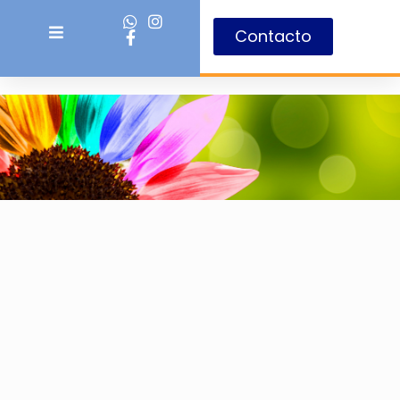
Contacto