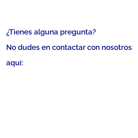
¿Tienes alguna pregunta?
No dudes en contactar con nosotros
aquí: