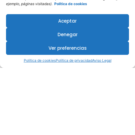
ejemplo, páginas visitadas).
Política de cookies
Aceptar
Denegar
Ver preferencias
Política de cookies
Política de privacidad
Aviso Legal
¿Te interesa este curso?