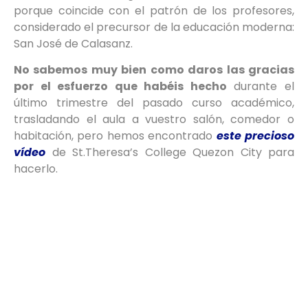
porque coincide con el patrón de los profesores,
considerado el precursor de la educación moderna:
San José de Calasanz.
No sabemos muy bien como daros las gracias
por el esfuerzo que habéis hecho
durante el
último trimestre del pasado curso académico,
trasladando el aula a vuestro salón, comedor o
habitación, pero hemos encontrado
este precioso
vídeo
de St.Theresa’s College Quezon City para
hacerlo.