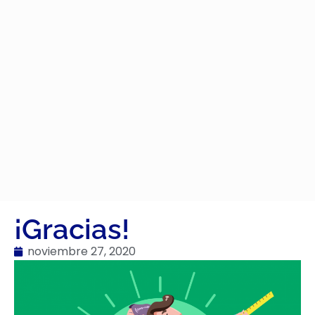
¡Gracias!
noviembre 27, 2020