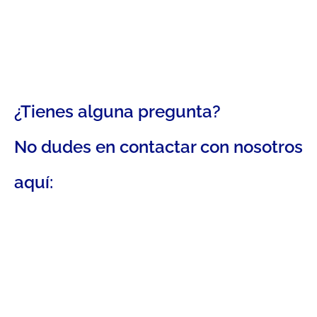
¿Tienes alguna pregunta?
No dudes en contactar con nosotros
aquí: