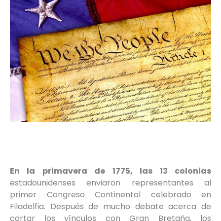
En la primavera de 1775, las 13 colonias
estadounidenses enviaron representantes al
primer Congreso Continental celebrado en
Filadelfia. Después de mucho debate acerca de
cortar los vínculos con Gran Bretaña, los