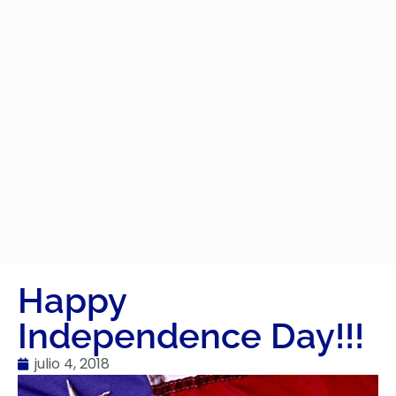
Happy
Independence Day!!!
julio 4, 2018