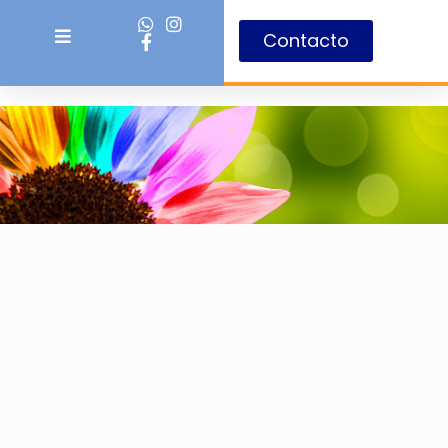
Contacto