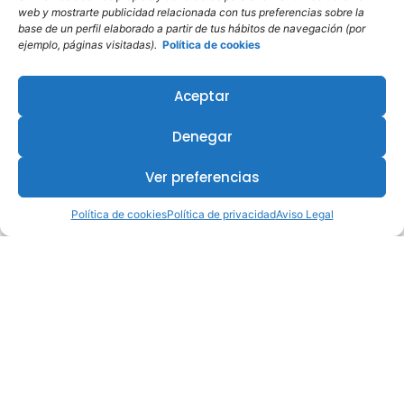
web y mostrarte publicidad relacionada con tus preferencias sobre la
base de un perfil elaborado a partir de tus hábitos de navegación (por
ejemplo, páginas visitadas).
Política de cookies
Aceptar
Denegar
Ver preferencias
Política de cookies
Política de privacidad
Aviso Legal
¿Te interesa este curso?