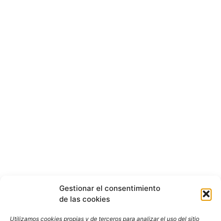
Gestionar el consentimiento
de las cookies
Utilizamos cookies propias y de terceros para analizar el uso del sitio