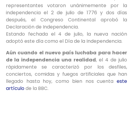
representantes votaron unánimemente por la
independencia el 2 de julio de 1776 y dos días
después, el Congreso Continental aprobó la
Declaración de Independencia.
Estando fechada el 4 de julio, la nueva nación
adoptó este día como el Día de la Independencia.
Aún cuando el nuevo país luchaba para hacer
de la independencia una realidad
, el 4 de julio
rápidamente se caracterizó por los desfiles,
conciertos, comidas y fuegos artificiales que han
llegado hasta hoy, como bien nos cuenta
este
artículo
de la BBC.