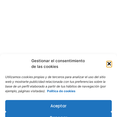
Gestionar el consentimiento
de las cookies
Utilizamos cookies propias y de terceros para analizar el uso del sitio
web y mostrarte publicidad relacionada con tus preferencias sobre la
base de un perfil elaborado a partir de tus hábitos de navegación (por
ejemplo, páginas visitadas).
Política de cookies
Aceptar