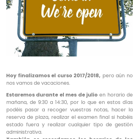
Hoy finalizamos el curso 2017/2018,
pero aún no
nos vamos de vacaciones.
Estaremos durante el mes de julio
en horario de
mañana, de 9:30 a 14:30, por lo que en estos días
podéis pasar a recoger vuestras notas, hacer la
reserva de plaza, realizar el examen final si habéis
estado fuera y realizar cualquier tipo de gestión
administrativa.