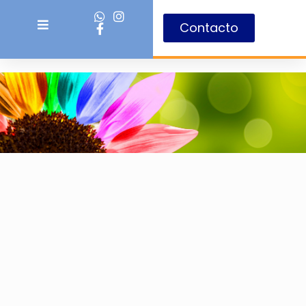
Contacto