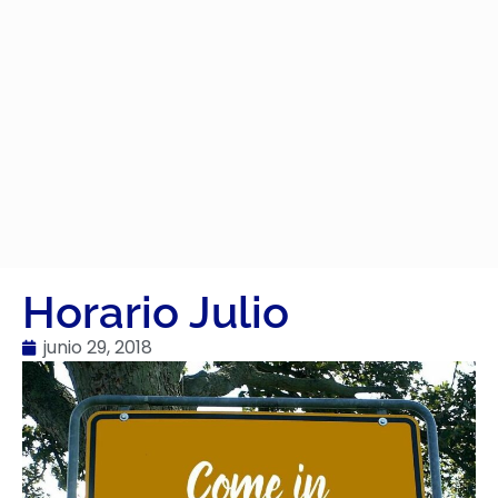
Horario Julio
junio 29, 2018