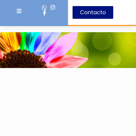
Contacto