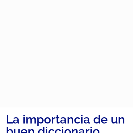
La importancia de un
buen diccionario