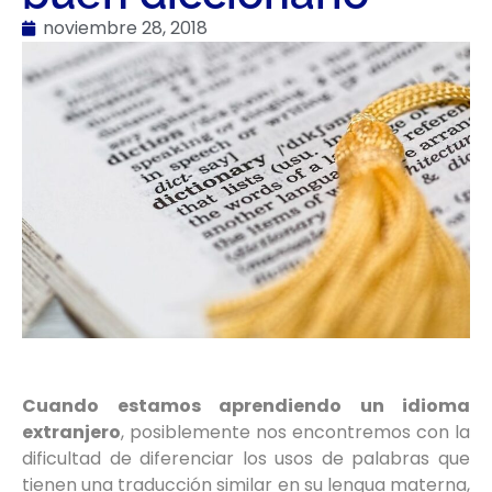
noviembre 28, 2018
Cuando estamos aprendiendo un idioma
extranjero
, posiblemente nos encontremos con la
dificultad de diferenciar los usos de palabras que
tienen una traducción similar en su lengua materna,