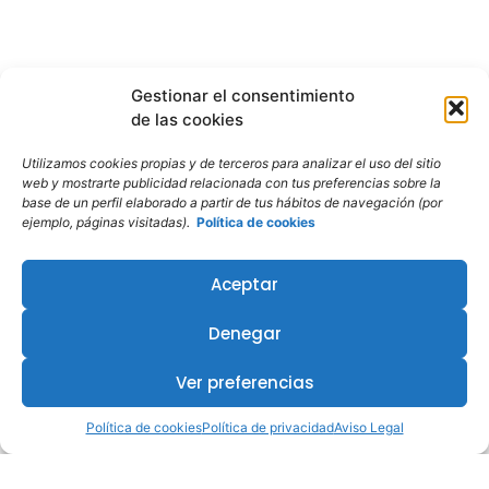
Gestionar el consentimiento
de las cookies
Utilizamos cookies propias y de terceros para analizar el uso del sitio
web y mostrarte publicidad relacionada con tus preferencias sobre la
base de un perfil elaborado a partir de tus hábitos de navegación (por
ejemplo, páginas visitadas).
Política de cookies
Aceptar
Denegar
Ver preferencias
Política de cookies
Política de privacidad
Aviso Legal