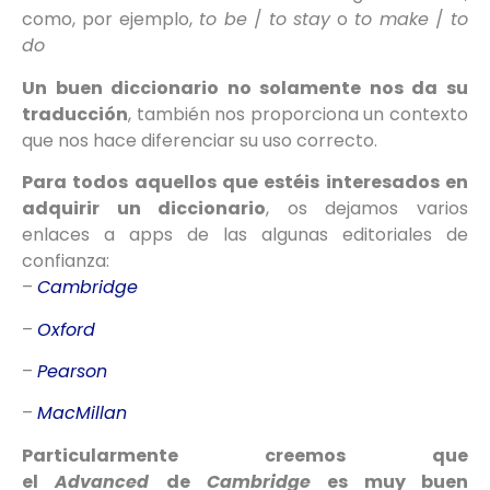
como, por ejemplo,
to be
/
to stay
o
to make
/
to
do
Un buen diccionario no solamente nos da su
traducción
, también nos proporciona un contexto
que nos hace diferenciar su uso correcto.
Para todos aquellos que estéis interesados en
adquirir un diccionario
, os dejamos varios
enlaces a apps de las algunas editoriales de
confianza:
–
Cambridge
–
Oxford
–
Pearson
–
MacMillan
Particularmente creemos que
el
Advanced
de
Cambridge
es muy buen