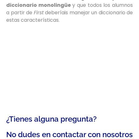
diccionario monolingüe
y que todos los alumnos
a partir de
First
deberíais manejar un diccionario de
estas características.
¿Tienes alguna pregunta?
No dudes en contactar con nosotros