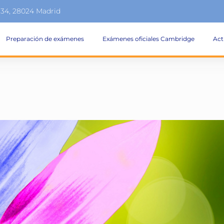
134, 28024 Madrid
Preparación de exámenes
Exámenes oficiales Cambridge
Act