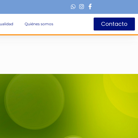
Contacto
ualidad
Quiénes somos