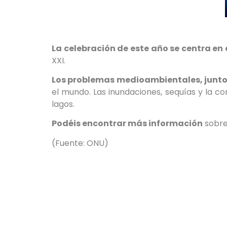
La celebración de este año se centra en 
XXI.
Los problemas medioambientales, junto
el mundo. Las inundaciones, sequías y la co
lagos.
Podéis encontrar más información
sobre
(Fuente: ONU)