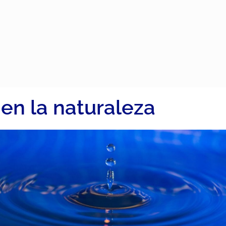
 en la naturaleza