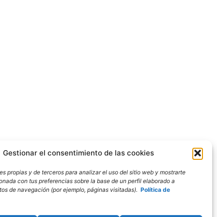
Gestionar el consentimiento de las cookies
s propias y de terceros para analizar el uso del sitio web y mostrarte
ionada con tus preferencias sobre la base de un perfil elaborado a
bitos de navegación (por ejemplo, páginas visitadas).
Política de