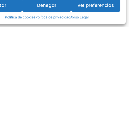
tar
Denegar
Ver preferencias
Política de cookies
Política de privacidad
Aviso Legal