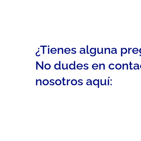
¿Tienes alguna pr
No dudes en conta
nosotros aquí: