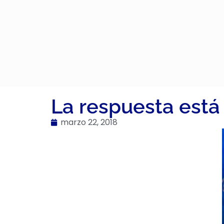
La respuesta está
marzo 22, 2018